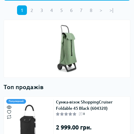
1
2
3
4
5
6
7
8
>
>|
Топ продажів
Сумка-візок ShoppingCruiser
Популярний
Foldable 45 Black (604320)
0
2 999.00 грн.