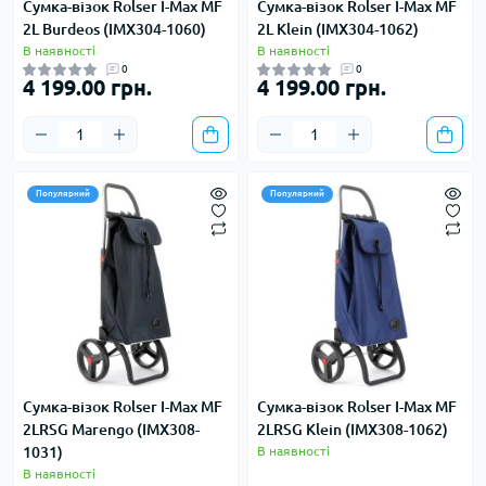
Сумка-візок Rolser I-Max MF
Сумка-візок Rolser I-Max MF
2L Burdeos (IMX304-1060)
2L Klein (IMX304-1062)
В наявності
В наявності
0
0
4 199.00 грн.
4 199.00 грн.
Популярний
Популярний
Сумка-візок Rolser I-Max MF
Сумка-візок Rolser I-Max MF
2LRSG Marengo (IMX308-
2LRSG Klein (IMX308-1062)
1031)
В наявності
В наявності