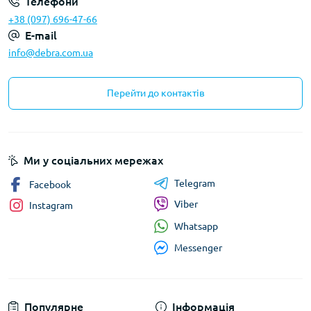
Телефони
+38 (097) 696-47-66
E-mail
info@debra.com.ua
Перейти до контактів
Ми у соціальних мережах
Telegram
Facebook
Viber
Instagram
Whatsapp
Messenger
Популярне
Інформація