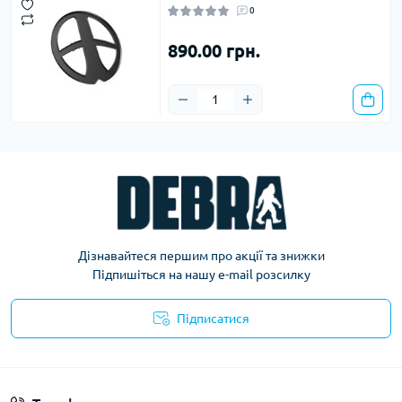
0
890.00 грн.
Дізнавайтеся першим про акції та знижки
Підпишіться на нашу e-mail розсилку
Підписатися
Політика конфіденційності