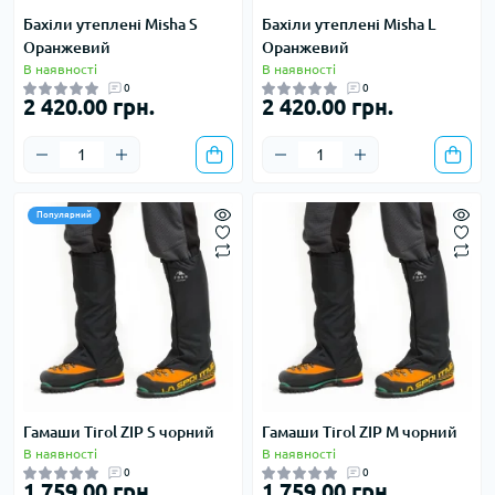
Бахіли утеплені Misha S
Бахіли утеплені Misha L
Оранжевий
Оранжевий
В наявності
В наявності
0
0
2 420.00 грн.
2 420.00 грн.
Популярний
Гамаши Tirol ZIP S чорний
Гамаши Tirol ZIP M чорний
В наявності
В наявності
0
0
1 759.00 грн.
1 759.00 грн.