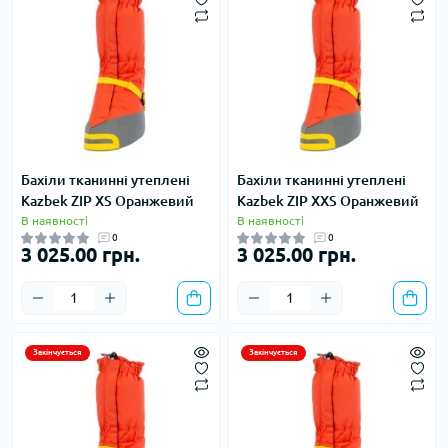
Бахіли тканинні утеплені
Бахіли тканинні утеплені
Kazbek ZIP XS Оранжевий
Kazbek ZIP XXS Оранжевий
В наявності
В наявності
0
0
3 025.00 грн.
3 025.00 грн.
Закінчується
Закінчується