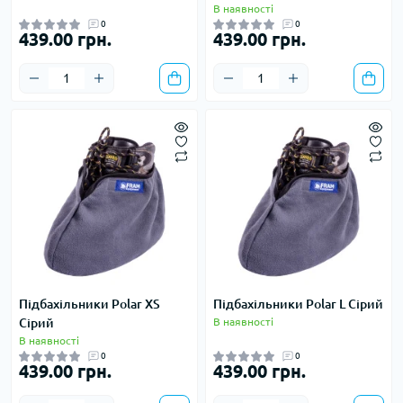
В наявності
0
0
439.00 грн.
439.00 грн.
Підбахільники Polar XS
Підбахільники Polar L Сірий
Сірий
В наявності
В наявності
0
0
439.00 грн.
439.00 грн.