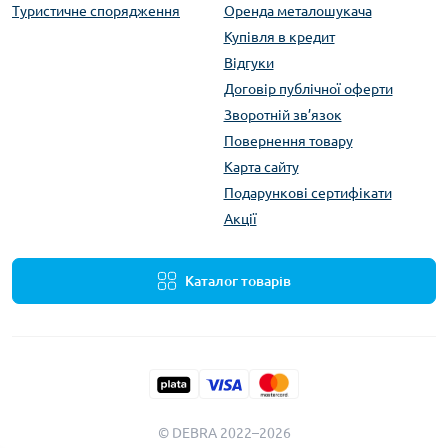
Туристичне спорядження
Оренда металошукача
Купівля в кредит
Відгуки
Договір публічної оферти
Зворотній зв’язок
Повернення товару
Карта сайту
Подарункові сертифікати
Акції
Каталог товарів
© DEBRA 2022–2026