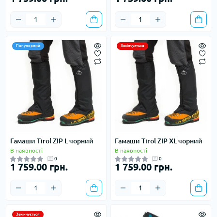
Популярний
Закінчується
Гамаши Tirol ZIP L чорний
Гамаши Tirol ZIP XL чорний
В наявності
В наявності
0
0
1 759.00 грн.
1 759.00 грн.
Закінчується