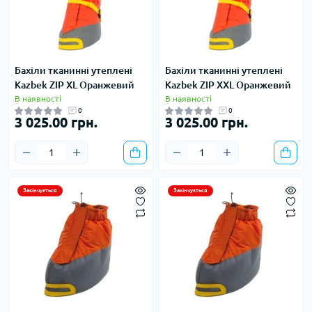
Бахіли тканинні утеплені
Бахіли тканинні утеплені
Kazbek ZIP XL Оранжевий
Kazbek ZIP XXL Оранжевий
В наявності
В наявності
0
0
3 025.00 грн.
3 025.00 грн.
Закінчується
Закінчується