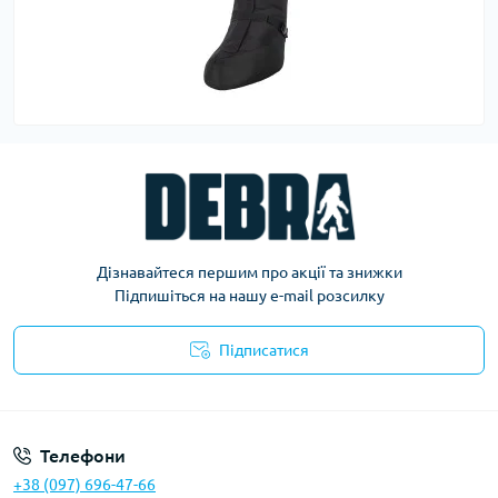
Дізнавайтеся першим про акції та знижки
Підпишіться на нашу e-mail розсилку
Підписатися
Політика конфіденційності
Телефони
+38 (097) 696-47-66