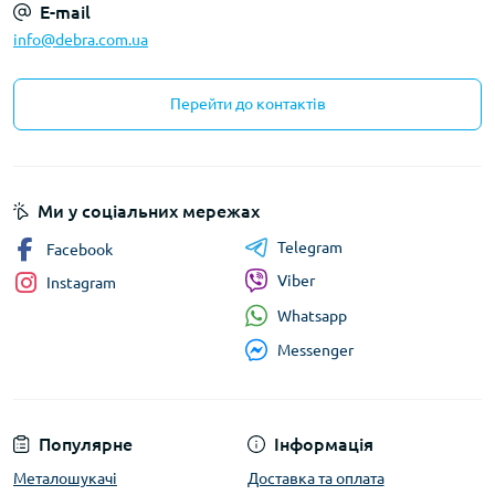
E-mail
info@debra.com.ua
Перейти до контактів
Ми у соціальних мережах
Telegram
Facebook
Viber
Instagram
Whatsapp
Messenger
Популярне
Інформація
Металошукачі
Доставка та оплата