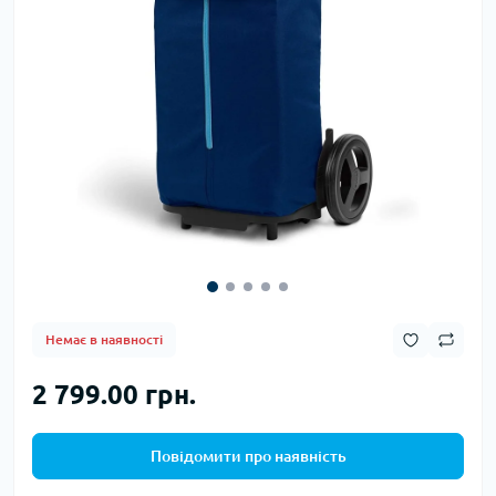
Немає в наявності
2 799.00 грн.
Повідомити про наявність