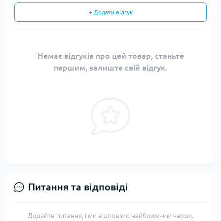
+ Додати відгук
Немає відгуків про цей товар, станьте
першим, залиште свій відгук.
Питання та відповіді
Додайте питання, і ми відповімо найближчим часом.