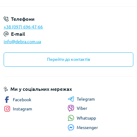
Телефони
+38 (097) 696-47-66
E-mail
info@debra.com.ua
Перейти до контактів
Ми у соціальних мережах
Telegram
Facebook
Viber
Instagram
Whatsapp
Messenger