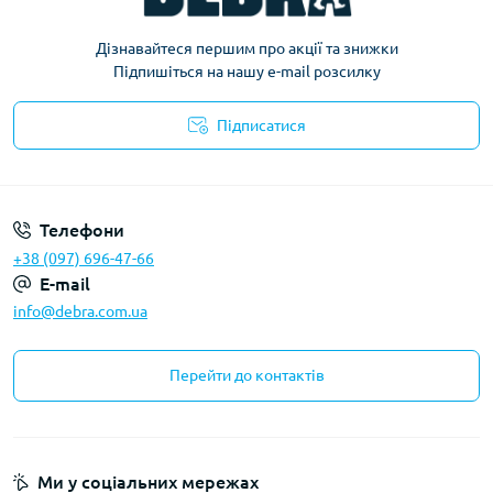
Дізнавайтеся першим про акції та знижки
Підпишіться на нашу e-mail розсилку
Підписатися
Політика конфіденційності
Телефони
+38 (097) 696-47-66
E-mail
info@debra.com.ua
Перейти до контактів
Ми у соціальних мережах