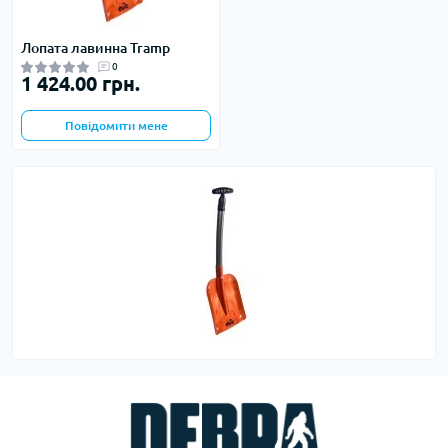
Лопата лавинна Tramp
0
1 424.00 грн.
Повідомити мене