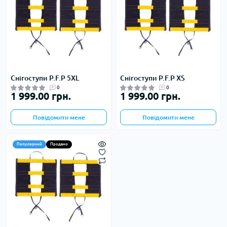
Снігоступи P.F.P 5XL
Снігоступи P.F.P XS
0
0
1 999.00 грн.
1 999.00 грн.
Повідомити мене
Повідомити мене
Популярний
Продано