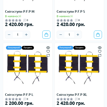
Снігоступи P.F.P M
Снігоступи P.F.P S
В наявності
В наявності
0
0
2 420.00 грн.
2 420.00 грн.
Популярний
Продано
Популярний
Продано
Снігоступи P.F.P L
Снігоступи P.F.P XL
0
0
2 200.00 грн.
2 420.00 грн.