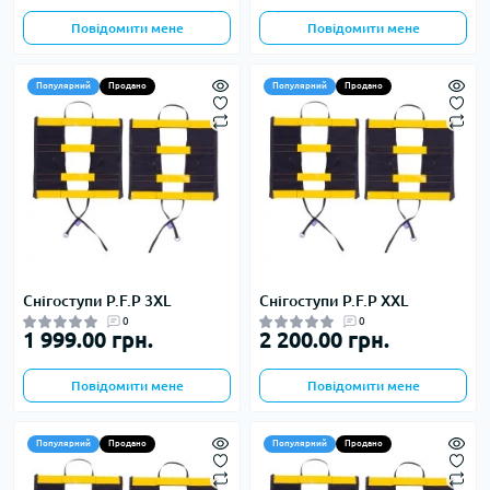
Повідомити мене
Повідомити мене
Популярний
Продано
Популярний
Продано
Снігоступи P.F.P 3XL
Снігоступи P.F.P XXL
0
0
1 999.00 грн.
2 200.00 грн.
Повідомити мене
Повідомити мене
Популярний
Продано
Популярний
Продано