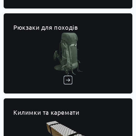
Рюкзаки для походів
Килимки та каремати