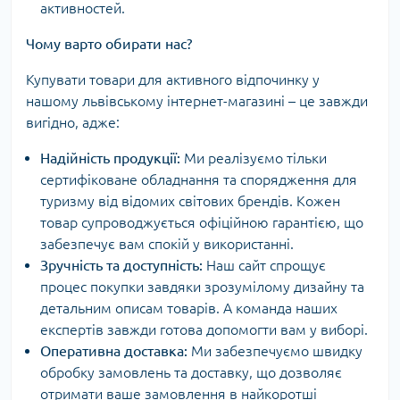
активностей.
Чому варто обирати нас?
Купувати товари для активного відпочинку у
нашому львівському інтернет-магазині – це завжди
вигідно, адже:
Надійність продукції:
Ми реалізуємо тільки
сертифіковане обладнання та спорядження для
туризму від відомих світових брендів. Кожен
товар супроводжується офіційною гарантією, що
забезпечує вам спокій у використанні.
Зручність та доступність:
Наш сайт спрощує
процес покупки завдяки зрозумілому дизайну та
детальним описам товарів. А команда наших
експертів завжди готова допомогти вам у виборі.
Оперативна доставка:
Ми забезпечуємо швидку
обробку замовлень та доставку, що дозволяє
отримати ваше замовлення в найкоротші