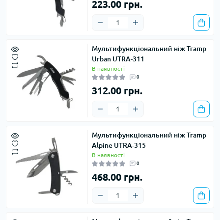
223.00 грн.
Мультифункціональний ніж Tramp
Urban UTRA-311
В наявності
0
312.00 грн.
Мультифункціональний ніж Tramp
Alpine UTRA-315
В наявності
0
468.00 грн.