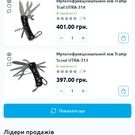
Мультифункціональний ніж Tramp
Trail UTRA-314
В наявності
0
401.00 грн.
Мультифункціональний ніж Tramp
Scout UTRA-313
В наявності
0
397.00 грн.
Показати ще
Лідери продажів