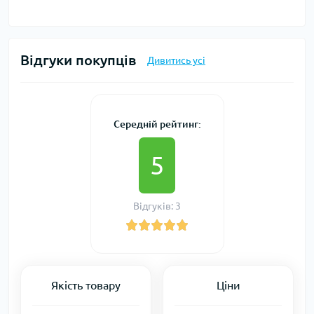
Відгуки покупців
Дивитись усі
Середній рейтинг:
5
Відгуків: 3
Якість товару
Ціни