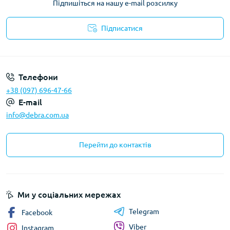
Підпишіться на нашу e-mail розсилку
Підписатися
Політика конфіденційності
Телефони
+38 (097) 696-47-66
E-mail
info@debra.com.ua
Перейти до контактів
Ми у соціальних мережах
Telegram
Facebook
Viber
Instagram