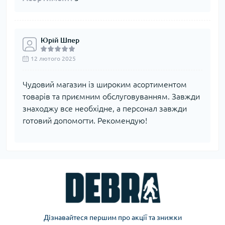
Юрій Шпер
12 лютого 2025
Чудовий магазин із широким асортиментом
товарів та приємним обслуговуванням. Завжди
знаходжу все необхідне, а персонал завжди
готовий допомогти. Рекомендую!
Дізнавайтеся першим про акції та знижки