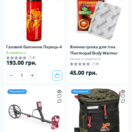
Газовий балончик Перець-4
Хімічна грілка для тіла
В наявності
Thermopad Body Warmer
0
Немає в наявності
193.00 грн.
0
45.00 грн.
Популярний
Популярний