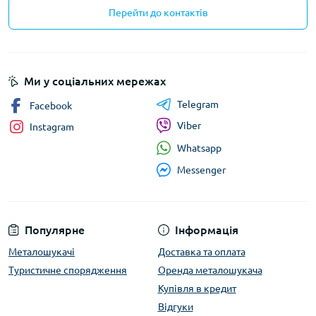
Перейти до контактів
Ми у соціальних мережах
Telegram
Facebook
Viber
Instagram
Whatsapp
Messenger
Популярне
Інформація
Металошукачі
Доставка та оплата
Туристичне спорядження
Оренда металошукача
Купівля в кредит
Відгуки