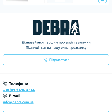
Дізнавайтеся першим про акції та знижки
Підпишіться на нашу e-mail розсилку
Підписатися
Політика конфіденційності
Телефони
+38 (097) 696-47-66
E-mail
info@debra.com.ua