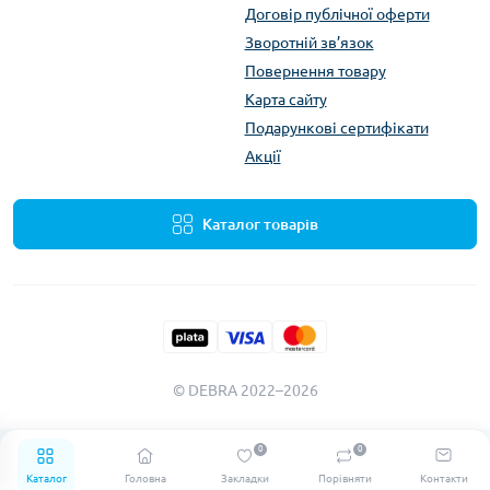
Договір публічної оферти
Зворотній зв’язок
Повернення товару
Карта сайту
Подарункові сертифікати
Акції
Каталог товарів
© DEBRA 2022–2026
0
0
Каталог
Головна
Закладки
Порівняти
Контакти