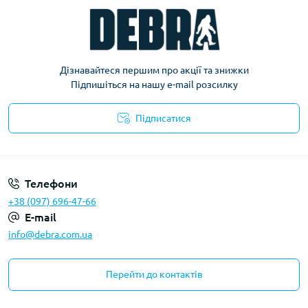
Дізнавайтеся першим про акції та знижки
Підпишіться на нашу e-mail розсилку
Підписатися
Політика конфіденційності
Телефони
+38 (097) 696-47-66
E-mail
info@debra.com.ua
Перейти до контактів