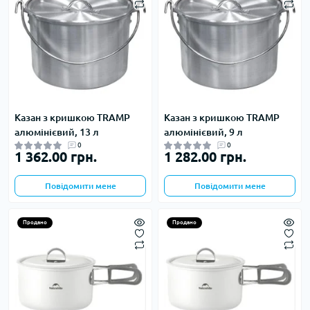
Казан з кришкою TRAMP
Казан з кришкою TRAMP
алюмінієвий, 13 л
алюмінієвий, 9 л
0
0
1 362.00 грн.
1 282.00 грн.
Повідомити мене
Повідомити мене
Продано
Продано