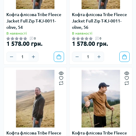
Кофта флісова Tribe Fleece
Кофта флісова Tribe Fleece
Jacket Full Zip T-KJ-0011-
Jacket Full Zip T-KJ-0011-
olive, 54
olive, 56
В наявності
В наявності
0
0
1 578.00 грн.
1 578.00 грн.
Кофта флісова Tribe Fleece
Кофта флісова Tribe Fleece