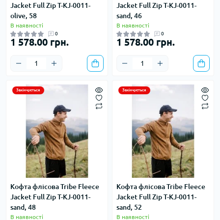
Jacket Full Zip T-KJ-0011-
Jacket Full Zip T-KJ-0011-
olive, 58
sand, 46
В наявності
В наявності
0
0
1 578.00 грн.
1 578.00 грн.
Закінчується
Закінчується
Кофта флісова Tribe Fleece
Кофта флісова Tribe Fleece
Jacket Full Zip T-KJ-0011-
Jacket Full Zip T-KJ-0011-
sand, 48
sand, 52
В наявності
В наявності