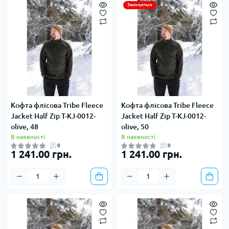
Закінчується
Кофта флісова Tribe Fleece
Кофта флісова Tribe Fleece
Jacket Half Zip T-KJ-0012-
Jacket Half Zip T-KJ-0012-
olive, 48
olive, 50
В наявності
В наявності
0
0
1 241.00 грн.
1 241.00 грн.