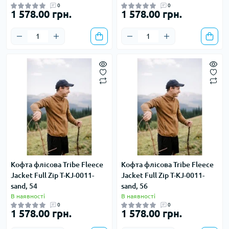
0
0
1 578.00 грн.
1 578.00 грн.
Кофта флісова Tribe Fleece
Кофта флісова Tribe Fleece
Jacket Full Zip T-KJ-0011-
Jacket Full Zip T-KJ-0011-
sand, 54
sand, 56
В наявності
В наявності
0
0
1 578.00 грн.
1 578.00 грн.