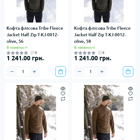
Кофта флісова Tribe Fleece
Кофта флісова Tribe Fleece
Jacket Half Zip T-KJ-0012-
Jacket Half Zip T-KJ-0012-
olive, 56
olive, 58
В наявності
В наявності
0
0
1 241.00 грн.
1 241.00 грн.