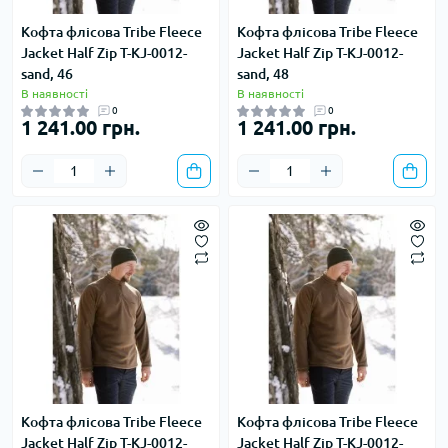
Кофта флісова Tribe Fleece
Кофта флісова Tribe Fleece
Jacket Half Zip T-KJ-0012-
Jacket Half Zip T-KJ-0012-
sand, 46
sand, 48
В наявності
В наявності
0
0
1 241.00 грн.
1 241.00 грн.
Кофта флісова Tribe Fleece
Кофта флісова Tribe Fleece
Jacket Half Zip T-KJ-0012-
Jacket Half Zip T-KJ-0012-