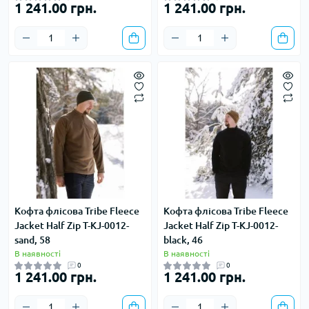
1 241.00 грн.
1 241.00 грн.
Кофта флісова Tribe Fleece
Кофта флісова Tribe Fleece
Jacket Half Zip T-KJ-0012-
Jacket Half Zip T-KJ-0012-
sand, 58
black, 46
В наявності
В наявності
0
0
1 241.00 грн.
1 241.00 грн.