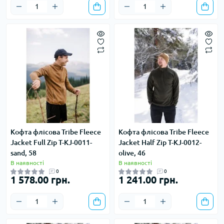
Кофта флісова Tribe Fleece
Кофта флісова Tribe Fleece
Jacket Full Zip T-KJ-0011-
Jacket Half Zip T-KJ-0012-
sand, 58
olive, 46
В наявності
В наявності
0
0
1 578.00 грн.
1 241.00 грн.