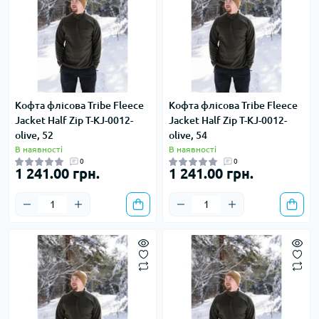
Кофта флісова Tribe Fleece
Кофта флісова Tribe Fleece
Jacket Half Zip T-KJ-0012-
Jacket Half Zip T-KJ-0012-
olive, 52
olive, 54
В наявності
В наявності
0
0
1 241.00 грн.
1 241.00 грн.