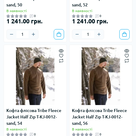
sand, 50
sand, 52
В наявності
В наявності
0
0
1 241.00 грн.
1 241.00 грн.
Кофта флісова Tribe Fleece
Кофта флісова Tribe Fleece
Jacket Half Zip T-KJ-0012-
Jacket Half Zip T-KJ-0012-
sand, 54
sand, 56
В наявності
В наявності
0
0