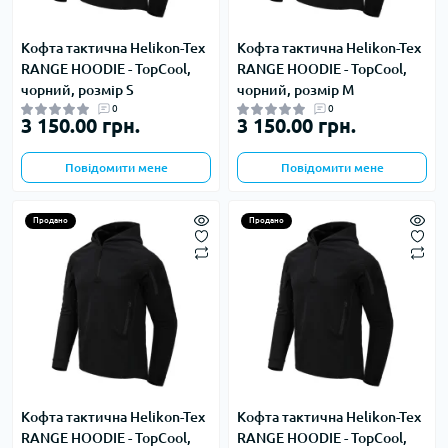
Кофта тактична Helikon-Tex
Кофта тактична Helikon-Tex
RANGE HOODIE - TopCool,
RANGE HOODIE - TopCool,
чорний, розмір S
чорний, розмір M
0
0
3 150.00 грн.
3 150.00 грн.
Повідомити мене
Повідомити мене
Продано
Продано
Кофта тактична Helikon-Tex
Кофта тактична Helikon-Tex
RANGE HOODIE - TopCool,
RANGE HOODIE - TopCool,