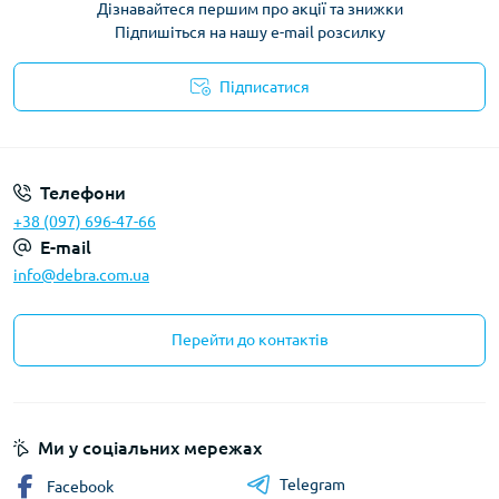
Дізнавайтеся першим про акції та знижки
Підпишіться на нашу e-mail розсилку
Підписатися
Політика конфіденційності
Телефони
+38 (097) 696-47-66
E-mail
info@debra.com.ua
Перейти до контактів
Ми у соціальних мережах
Telegram
Facebook