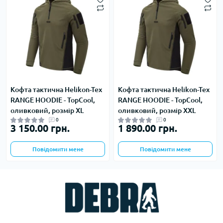
Кофта тактична Helikon-Tex
Кофта тактична Helikon-Tex
RANGE HOODIE - TopCool,
RANGE HOODIE - TopCool,
оливковий, розмір XL
оливковий, розмір XXL
0
0
3 150.00 грн.
1 890.00 грн.
Повідомити мене
Повідомити мене