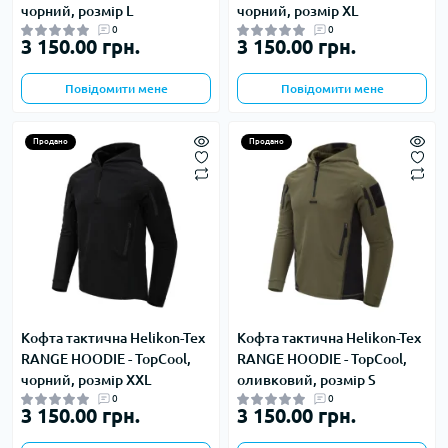
чорний, розмір L
чорний, розмір XL
0
0
3 150.00 грн.
3 150.00 грн.
Повідомити мене
Повідомити мене
Продано
Продано
Кофта тактична Helikon-Tex
Кофта тактична Helikon-Tex
RANGE HOODIE - TopCool,
RANGE HOODIE - TopCool,
чорний, розмір XXL
оливковий, розмір S
0
0
3 150.00 грн.
3 150.00 грн.