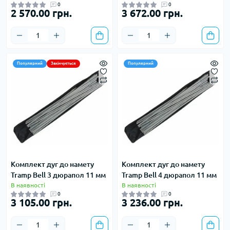
0
0
2 570.00 грн.
3 672.00 грн.
Популярний
Закінчується
Популярний
Комплект дуг до намету
Комплект дуг до намету
Tramp Bell 3 дюрапол 11 мм
Tramp Bell 4 дюрапол 11 мм
В наявності
В наявності
0
0
3 105.00 грн.
3 236.00 грн.