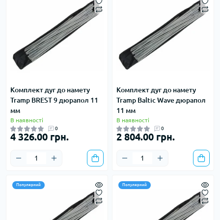
Комплект дуг до намету
Комплект дуг до намету
Tramp BREST 9 дюрапол 11
Tramp Baltic Wave дюрапол
мм
11 мм
В наявності
В наявності
0
0
4 326.00 грн.
2 804.00 грн.
Популярний
Популярний