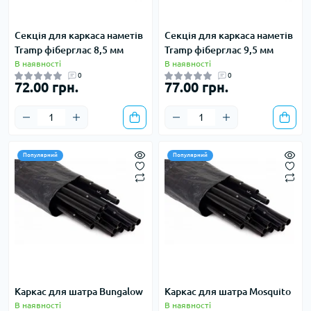
Секція для каркаса наметів
Секція для каркаса наметів
Tramp фіберглас 8,5 мм
Tramp фіберглас 9,5 мм
В наявності
В наявності
0
0
72.00 грн.
77.00 грн.
Популярний
Популярний
Каркас для шатра Bungalow
Каркас для шатра Mosquito
В наявності
В наявності