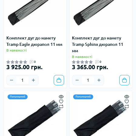
Комплект дуг до намету
Комплект дуг до намету
Tramp Eagle дюрапол 11 мм
Tramp Sphinx дюрапол 11
В наявності
мм
В наявності
0
0
3 925.00 грн.
3 365.00 грн.
Популярний
Популярний