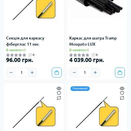
Секція для каркасу
Каркас для шатра Tramp
фіберглас 11 мм.
Mosquito LUX
В наявності
В наявності
0
0
96.00 грн.
4 039.00 грн.
Популярний