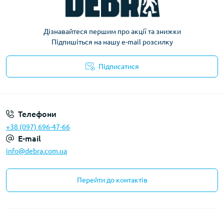
Дізнавайтеся першим про акції та знижки
Підпишіться на нашу e-mail розсилку
Підписатися
Політика конфіденційності
Телефони
+38 (097) 696-47-66
E-mail
info@debra.com.ua
Перейти до контактів