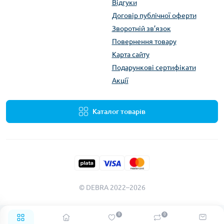
Відгуки
Договір публічної оферти
Зворотній зв’язок
Повернення товару
Карта сайту
Подарункові сертифікати
Акції
Каталог товарів
© DEBRA 2022–2026
0
0