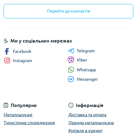
Перейти до контактів
Ми у соціальних мережах
Telegram
Facebook
Viber
Instagram
Whatsapp
Messenger
Популярне
Інформація
Металошукачі
Доставка та оплата
Туристичне спорядження
Оренда металошукача
Купівля в кредит