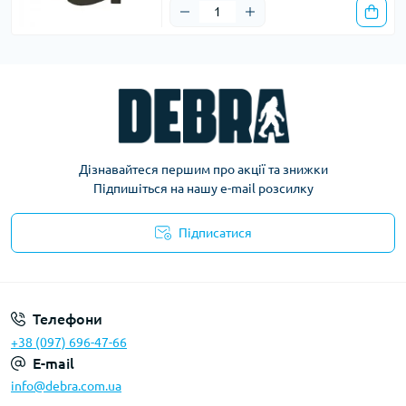
Дізнавайтеся першим про акції та знижки
Підпишіться на нашу e-mail розсилку
Підписатися
Політика конфіденційності
Телефони
+38 (097) 696-47-66
E-mail
info@debra.com.ua