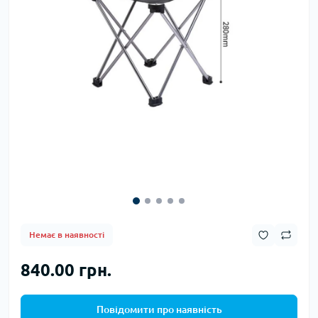
Немає в наявності
840.00 грн.
Повідомити про наявність