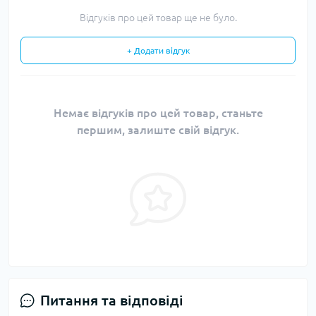
Відгуків про цей товар ще не було.
+ Додати відгук
Немає відгуків про цей товар, станьте
першим, залиште свій відгук.
Питання та відповіді