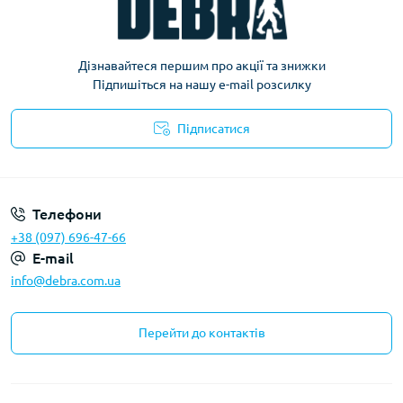
Дізнавайтеся першим про акції та знижки
Підпишіться на нашу e-mail розсилку
Підписатися
Політика конфіденційності
Телефони
+38 (097) 696-47-66
E-mail
info@debra.com.ua
Перейти до контактів