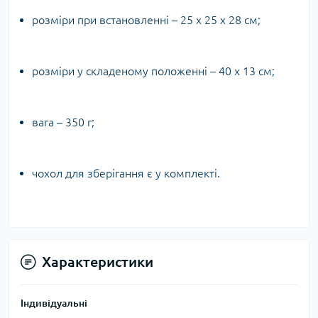
розміри при встановленні – 25 х 25 х 28 см;
розміри у складеному положенні – 40 х 13 см;
вага – 350 г;
чохол для зберігання є у комплекті.
Характеристики
Індивідуальні