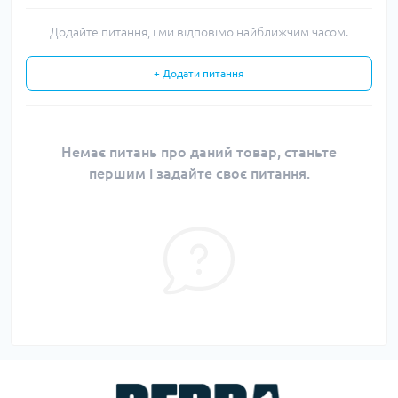
Додайте питання, і ми відповімо найближчим часом.
+ Додати питання
Немає питань про даний товар, станьте
першим і задайте своє питання.