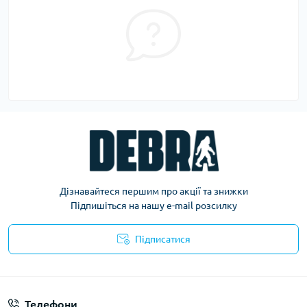
Дізнавайтеся першим про акції та знижки
Підпишіться на нашу e-mail розсилку
Підписатися
Політика конфіденційності
Телефони