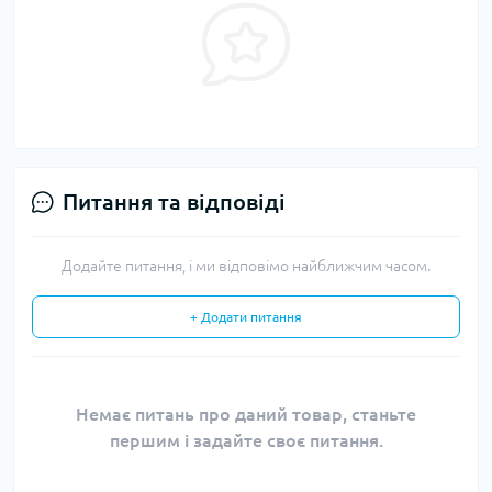
Питання та відповіді
Додайте питання, і ми відповімо найближчим часом.
+ Додати питання
Немає питань про даний товар, станьте
першим і задайте своє питання.