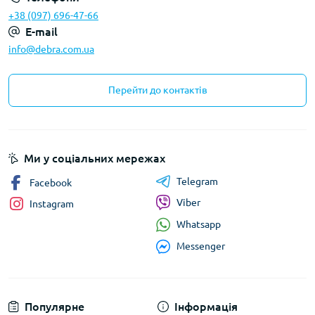
+38 (097) 696-47-66
E-mail
info@debra.com.ua
Перейти до контактів
Ми у соціальних мережах
Telegram
Facebook
Viber
Instagram
Whatsapp
Messenger
Популярне
Інформація