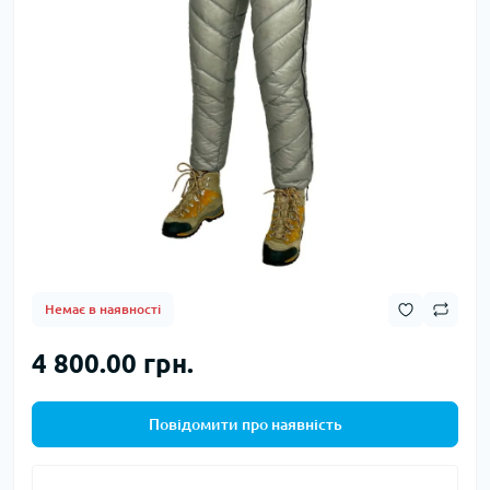
Немає в наявності
4 800.00 грн.
Повідомити про наявність