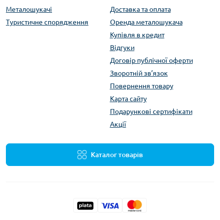
Металошукачі
Доставка та оплата
Туристичне спорядження
Оренда металошукача
Купівля в кредит
Відгуки
Договір публічної оферти
Зворотній зв’язок
Повернення товару
Карта сайту
Подарункові сертифікати
Акції
Каталог товарів