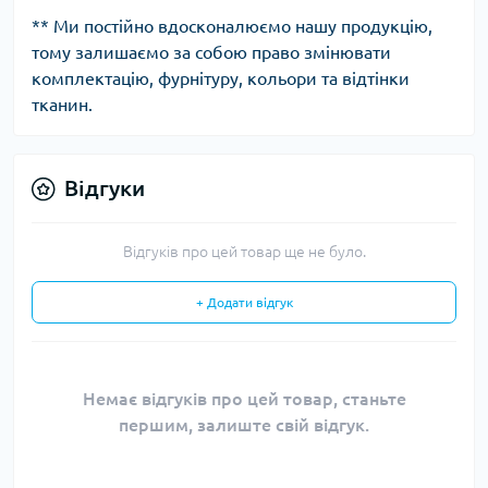
** Ми постійно вдосконалюємо нашу продукцію,
тому залишаємо за собою право змінювати
комплектацію, фурнітуру, кольори та відтінки
тканин.
Відгуки
Відгуків про цей товар ще не було.
+ Додати відгук
Немає відгуків про цей товар, станьте
першим, залиште свій відгук.