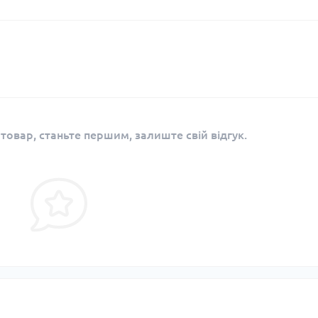
 товар, станьте першим, залиште свій відгук.