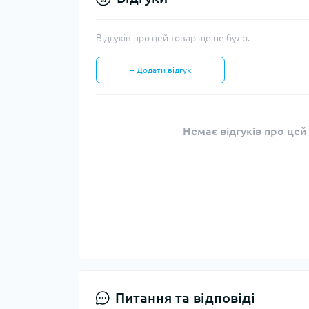
Відгуків про цей товар ще не було.
+ Додати відгук
Немає відгуків про цей
Питання та відповіді