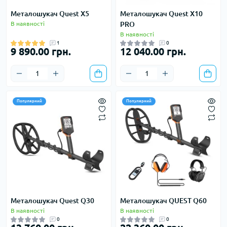
Металошукач Quest X5
Металошукач Quest X10
В наявності
PRO
В наявності
1
0
9 890.00 грн.
12 040.00 грн.
Популярний
Популярний
Металошукач Quest Q30
Металошукач QUEST Q60
В наявності
В наявності
0
0