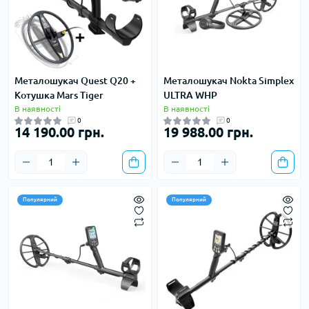
Металошукач Quest Q20 +
Металошукач Nokta Simplex
Котушка Mars Tiger
ULTRA WHP
В наявності
В наявності
0
0
14 190.00 грн.
19 988.00 грн.
Популярний
Популярний