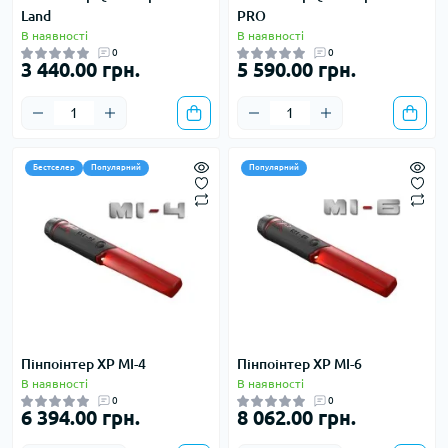
Land
PRO
В наявності
В наявності
0
0
3 440.00 грн.
5 590.00 грн.
Бестселер
Популярний
Популярний
Пінпоінтер XP MI-4
Пінпоінтер XP MI-6
В наявності
В наявності
0
0
6 394.00 грн.
8 062.00 грн.