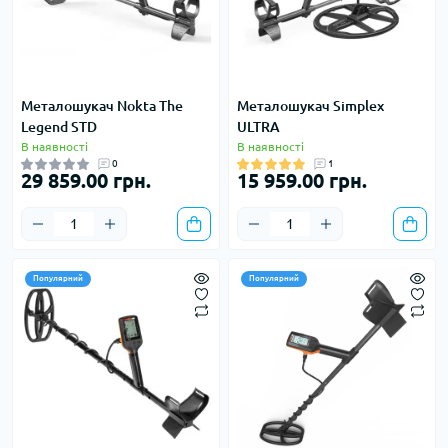
Металошукач Nokta The
Металошукач Simplex
Legend STD
ULTRA
В наявності
В наявності
0
1
29 859.00 грн.
15 959.00 грн.
Популярний
Популярний