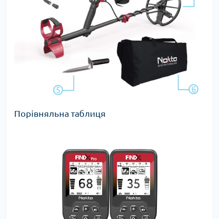
Порівняльна таблиця