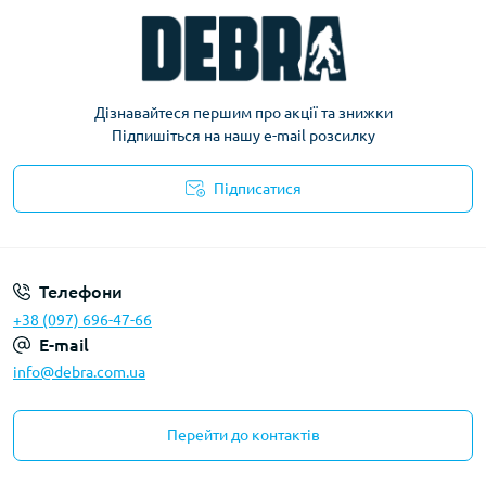
Дізнавайтеся першим про акції та знижки
Підпишіться на нашу e-mail розсилку
Підписатися
Політика конфіденційності
Телефони
+38 (097) 696-47-66
E-mail
info@debra.com.ua
Перейти до контактів