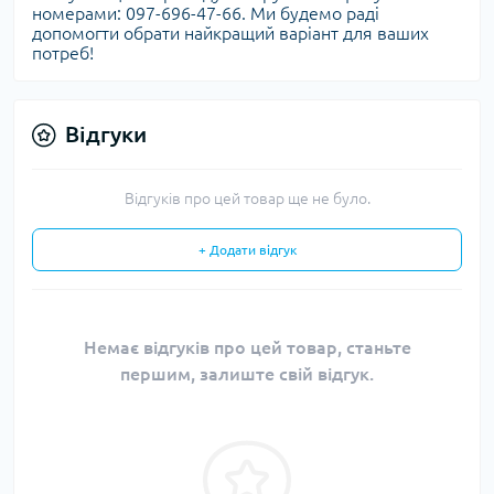
номерами: 097-696-47-66. Ми будемо раді
допомогти обрати найкращий варіант для ваших
потреб!
Відгуки
Відгуків про цей товар ще не було.
+ Додати відгук
Немає відгуків про цей товар, станьте
першим, залиште свій відгук.