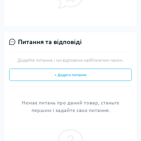
Питання та відповіді
Додайте питання, і ми відповімо найближчим часом.
+ Додати питання
Немає питань про даний товар, станьте
першим і задайте своє питання.