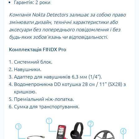
Гарантія: 2 роки
Компанія Nokta Detectors залишає за собою право
змінювати дизайн, технічні характеристики або
аксесуари без попереднього повідомлення і без
будь-яких зобов’язань чи відповідальності.
Комплектація FINDX Pro
Системний блок.
Навушники.
Адаптер для навушників 6,3 мм (1/4").
Водонепроникна DD котушка 28 см / 11" (SX28) з
кришкою.
Преміальний ніж-лопатка.
Сумка для транспортування.