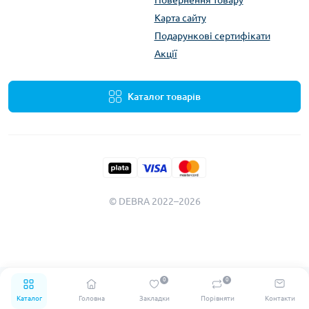
Повернення товару
Карта сайту
Подарункові сертифікати
Акції
Каталог товарів
© DEBRA 2022–2026
0
0
Каталог
Головна
Закладки
Порівняти
Контакти