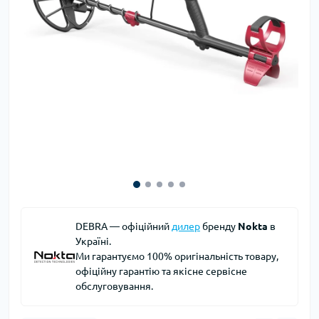
DEBRA — офіційний
дилер
бренду
Nokta
в
Україні.
Ми гарантуємо 100% оригінальність товару,
офіційну гарантію та якісне сервісне
обслуговування.