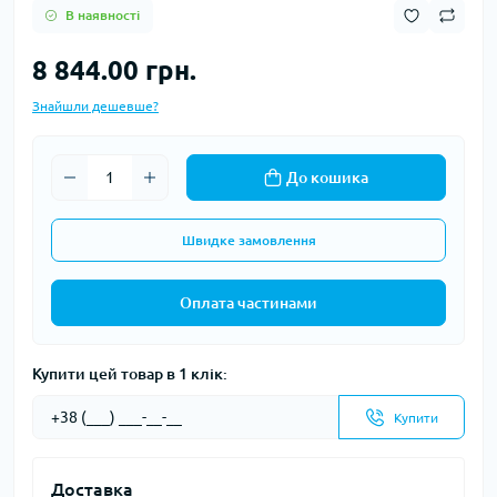
В наявності
8 844.00 грн.
Знайшли дешевше?
До кошика
Швидке замовлення
Оплата частинами
Купити цей товар в 1 клік:
Купити
Доставка