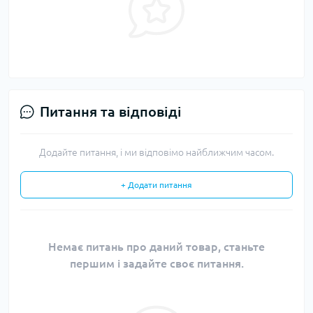
Питання та відповіді
Додайте питання, і ми відповімо найближчим часом.
+ Додати питання
Немає питань про даний товар, станьте
першим і задайте своє питання.