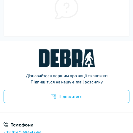
Дізнавайтеся першим про акції та знижки
Підпишіться на нашу e-mail розсилку
Підписатися
Політика конфіденційності
Телефони
+38 (097) 696-47-66