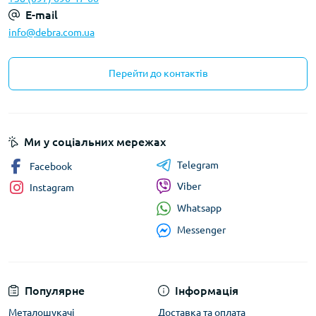
E-mail
info@debra.com.ua
Перейти до контактів
Ми у соціальних мережах
Telegram
Facebook
Viber
Instagram
Whatsapp
Messenger
Популярне
Інформація
Металошукачі
Доставка та оплата