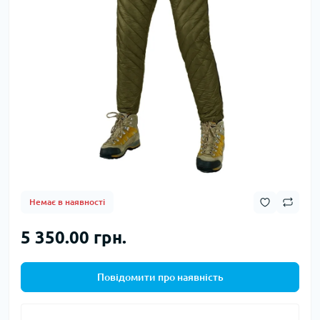
Немає в наявності
5 350.00 грн.
Повідомити про наявність