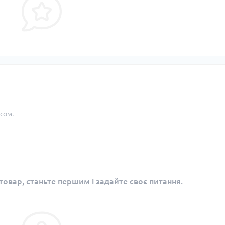
сом.
овар, станьте першим і задайте своє питання.