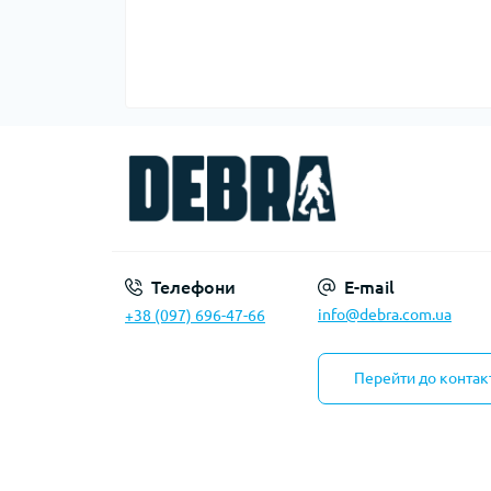
Телефони
E-mail
info@debra.com.ua
+38 (097) 696-47-66
Перейти до контак