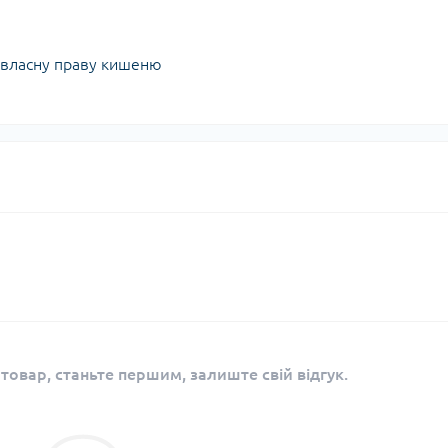
 власну праву кишеню
 товар, станьте першим, залиште свій відгук.