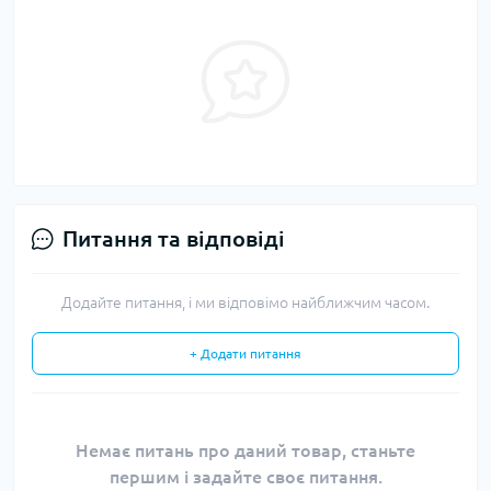
Питання та відповіді
Додайте питання, і ми відповімо найближчим часом.
+ Додати питання
Немає питань про даний товар, станьте
першим і задайте своє питання.