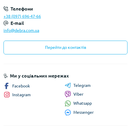
Телефони
+38 (097) 696-47-66
E-mail
info@debra.com.ua
Перейти до контактів
Ми у соціальних мережах
Telegram
Facebook
Viber
Instagram
Whatsapp
Messenger