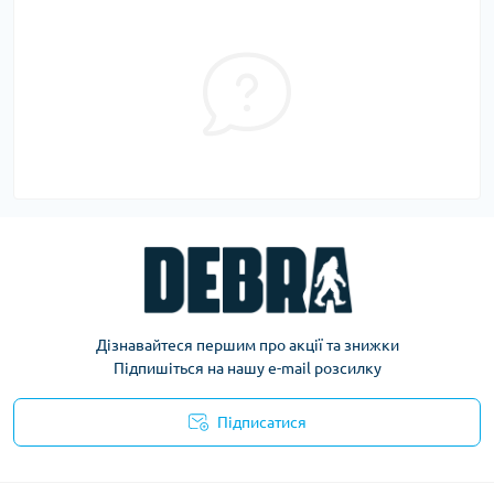
Дізнавайтеся першим про акції та знижки
Підпишіться на нашу e-mail розсилку
Підписатися
Політика конфіденційності