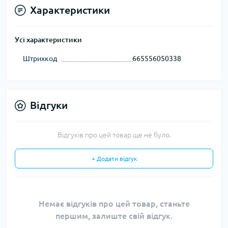
Характеристики
Усі характеристики
Штрихкод
665556050338
Відгуки
Відгуків про цей товар ще не було.
+ Додати відгук
Немає відгуків про цей товар, станьте
першим, залиште свій відгук.