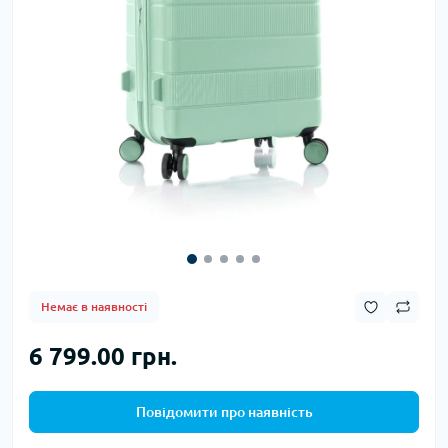
Немає в наявності
6 799.00 грн.
Повідомити про наявність