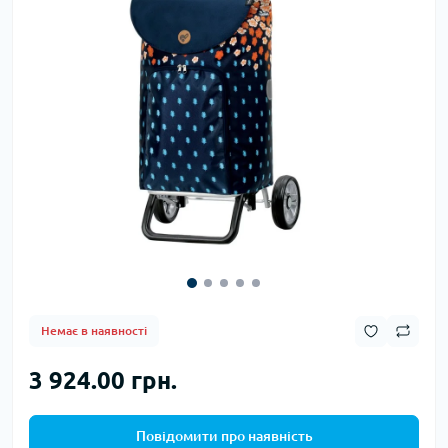
Немає в наявності
3 924.00 грн.
Повідомити про наявність