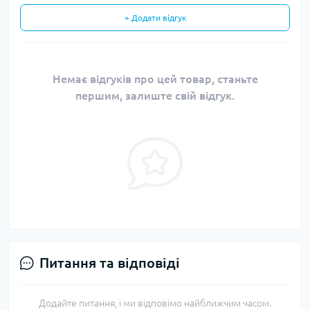
+ Додати відгук
Немає відгуків про цей товар, станьте
першим, залиште свій відгук.
Питання та відповіді
Додайте питання, і ми відповімо найближчим часом.