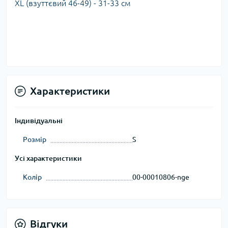
XL (взуттєвий 46-49) - 31-33 см
Характеристики
Індивідуальні
Розмір
S
Усі характеристики
Колір
00-00010806-nge
Відгуки