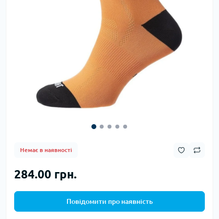
Немає в наявності
284.00 грн.
Повідомити про наявність