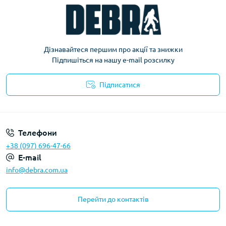
Дізнавайтеся першим про акції та знижки
Підпишіться на нашу e-mail розсилку
Підписатися
Політика конфіденційності
Телефони
+38 (097) 696-47-66
E-mail
info@debra.com.ua
Перейти до контактів