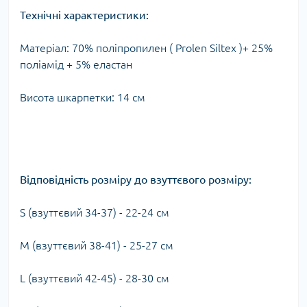
Технічні характеристики:
Матеріал: 70% поліпропилен ( Prolen Siltex )+ 25%
поліамід + 5% еластан
Висота шкарпетки: 14 см
Відповідність розміру до взуттєвого розміру:
S (взуттєвий 34-37) - 22-24 см
M (взуттєвий 38-41) - 25-27 см
L (взуттєвий 42-45) - 28-30 см