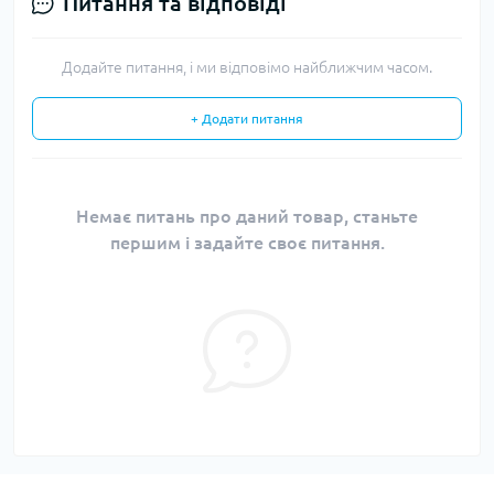
Питання та відповіді
Додайте питання, і ми відповімо найближчим часом.
+ Додати питання
Немає питань про даний товар, станьте
першим і задайте своє питання.