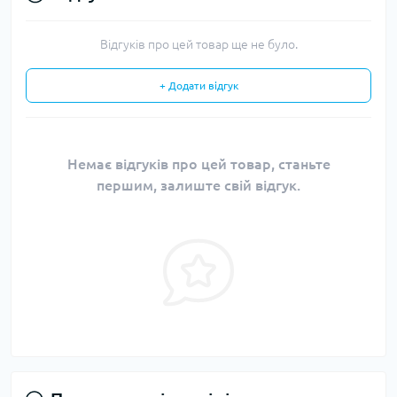
Відгуків про цей товар ще не було.
+ Додати відгук
Немає відгуків про цей товар, станьте
першим, залиште свій відгук.