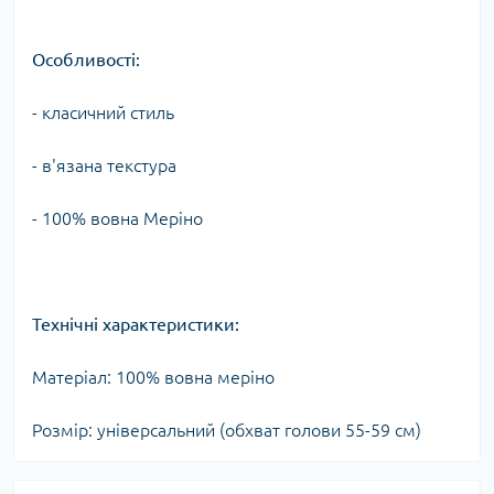
Особливості:
- класичний стиль
- в'язана текстура
- 100% вовна Меріно
Технічні характеристики:
Матеріал: 100% вовна меріно
Розмір: універсальний (обхват голови 55-59 см)