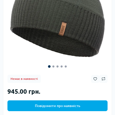
Немає в наявності
945.00 грн.
Повідомити про наявність