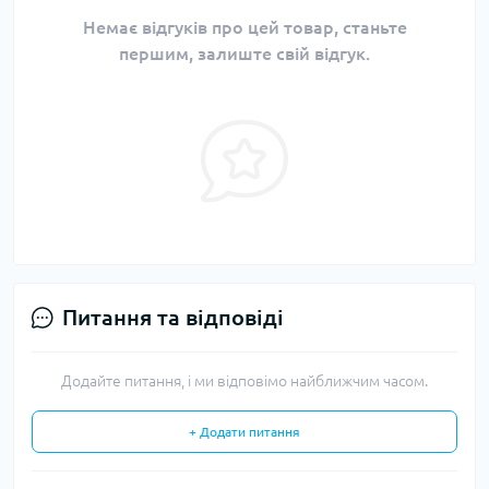
Немає відгуків про цей товар, станьте
першим, залиште свій відгук.
Питання та відповіді
Додайте питання, і ми відповімо найближчим часом.
+ Додати питання