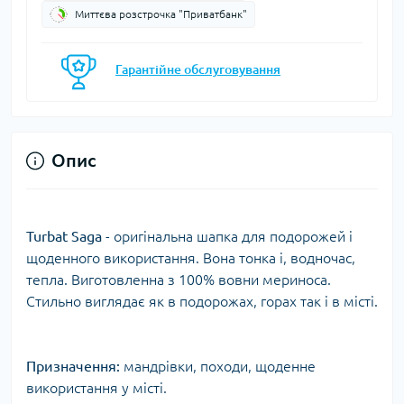
Миттєва розстрочка "Приватбанк"
Гарантійне обслуговування
Опис
Turbat Saga
- оригінальна шапка для подорожей і
щоденного використання. Вона тонка і, водночас,
тепла. Виготовленна з 100% вовни мериноса.
Стильно виглядає як в подорожах, горах так і в місті.
Призначення:
мандрівки, походи, щоденне
використання у місті.