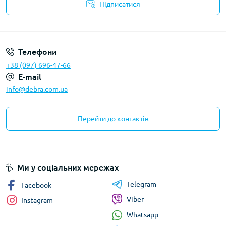
Підписатися
Політика конфіденційності
Телефони
+38 (097) 696-47-66
E-mail
info@debra.com.ua
Перейти до контактів
Ми у соціальних мережах
Telegram
Facebook
Viber
Instagram
Whatsapp