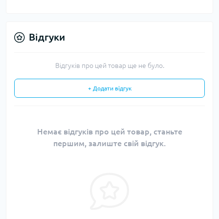
Відгуки
Відгуків про цей товар ще не було.
+ Додати відгук
Немає відгуків про цей товар, станьте
першим, залиште свій відгук.