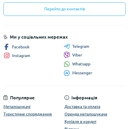
Перейти до контактів
Ми у соціальних мережах
Telegram
Facebook
Viber
Instagram
Whatsapp
Messenger
Популярне
Інформація
Металошукачі
Доставка та оплата
Туристичне спорядження
Оренда металошукача
Купівля в кредит
Відгуки