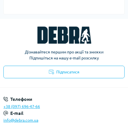
Дізнавайтеся першим про акції та знижки
Підпишіться на нашу e-mail розсилку
Підписатися
Політика конфіденційності
Телефони
+38 (097) 696-47-66
E-mail
info@debra.com.ua