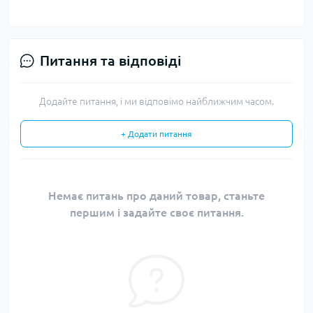
Питання та відповіді
Додайте питання, і ми відповімо найближчим часом.
+ Додати питання
Немає питань про даний товар, станьте
першим і задайте своє питання.