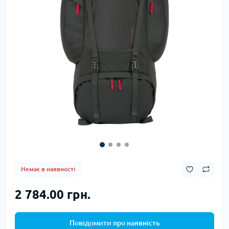
Немає в наявності
2 784.00 грн.
Повідомити про наявність