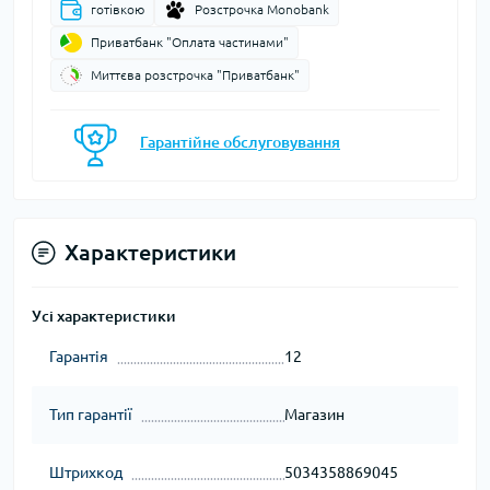
готівкою
Розстрочка Monobank
Приватбанк "Оплата частинами"
Миттєва розстрочка "Приватбанк"
Гарантійне обслуговування
Характеристики
Усі характеристики
Гарантія
12
Тип гарантії
Магазин
Штрихкод
5034358869045