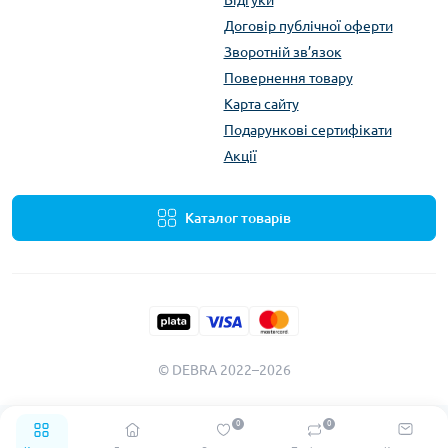
Договір публічної оферти
Зворотній зв’язок
Повернення товару
Карта сайту
Подарункові сертифікати
Акції
Каталог товарів
© DEBRA 2022–2026
0
0