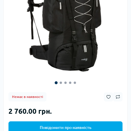
Немає в наявності
2 760.00 грн.
Повідомити про наявність