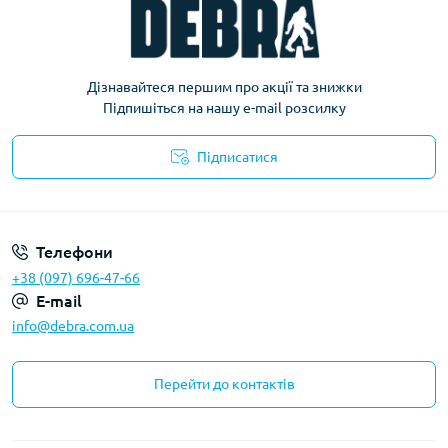
Дізнавайтеся першим про акції та знижки
Підпишіться на нашу e-mail розсилку
Підписатися
Політика конфіденційності
Телефони
+38 (097) 696-47-66
E-mail
info@debra.com.ua
Перейти до контактів