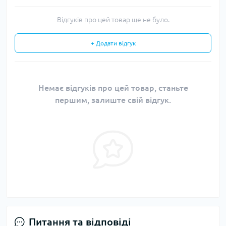
Відгуків про цей товар ще не було.
+ Додати відгук
Немає відгуків про цей товар, станьте
першим, залиште свій відгук.
Питання та відповіді