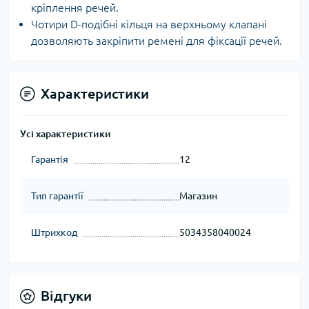
кріплення речей.
Чотири D-подібні кільця на верхньому клапані
дозволяють закріпити ремені для фіксації речей.
Характеристики
Усі характеристики
Гарантія
12
Тип гарантії
Магазин
Штрихкод
5034358040024
Відгуки