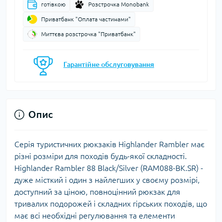
готівкою
Розстрочка Monobank
Приватбанк "Оплата частинами"
Миттєва розстрочка "Приватбанк"
Гарантійне обслуговування
Опис
Серія туристичних рюкзаків Highlander Rambler має
різні розміри для походів будь-якої складності.
Highlander Rambler 88 Black/Silver (RAM088-BK.SR) -
дуже місткий і один з найлегших у своєму розмірі,
доступний за ціною, повноцінний рюкзак для
тривалих подорожей і складних гірських походів, що
має всі необхідні регулювання та елементи