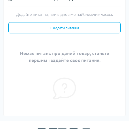
Додайте питання, і ми відповімо найближчим часом.
+ Додати питання
Немає питань про даний товар, станьте
першим і задайте своє питання.