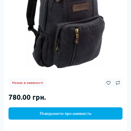
Немає в наявності
780.00 грн.
Повідомити про наявність