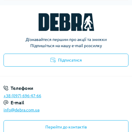
Дізнавайтеся першим про акції та знижки
Підпишіться на нашу e-mail розсилку
Підписатися
Політика конфіденційності
Телефони
+38 (097) 696-47-66
E-mail
info@debra.com.ua
Перейти до контактів