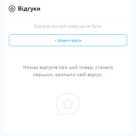
Відгуки
Відгуків про цей товар ще не було.
+ Додати відгук
Немає відгуків про цей товар, станьте
першим, залиште свій відгук.