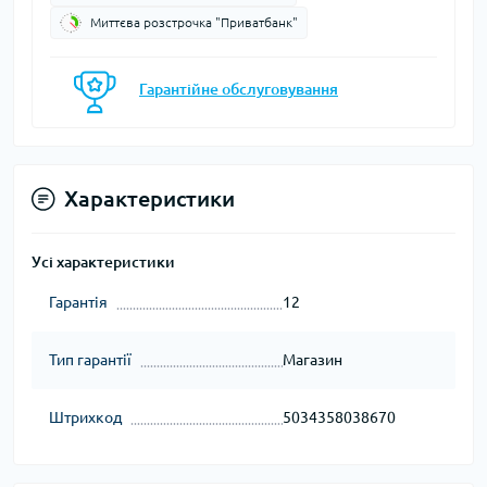
Миттєва розстрочка "Приватбанк"
Гарантійне обслуговування
Характеристики
Усі характеристики
Гарантія
12
Тип гарантії
Магазин
Штрихкод
5034358038670