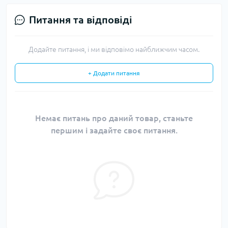
Питання та відповіді
Додайте питання, і ми відповімо найближчим часом.
+ Додати питання
Немає питань про даний товар, станьте
першим і задайте своє питання.