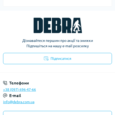
Дізнавайтеся першим про акції та знижки
Підпишіться на нашу e-mail розсилку
Підписатися
Політика конфіденційності
Телефони
+38 (097) 696-47-66
E-mail
info@debra.com.ua