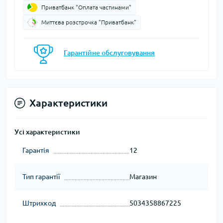
Приватбанк "Оплата частинами"
Миттєва розстрочка "Приватбанк"
Гарантійне обслуговування
Характеристики
Усі характеристики
Гарантія
12
Тип гарантії
Магазин
Штрихкод
5034358867225