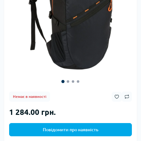
Немає в наявності
1 284.00 грн.
Повідомити про наявність