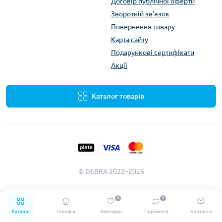
Договір публічної оферти
Зворотній зв’язок
Повернення товару
Карта сайту
Подарункові сертифікати
Акції
Каталог товарів
© DEBRA 2022–2026
0
0
Каталог
Головна
Закладки
Порівняти
Контакти