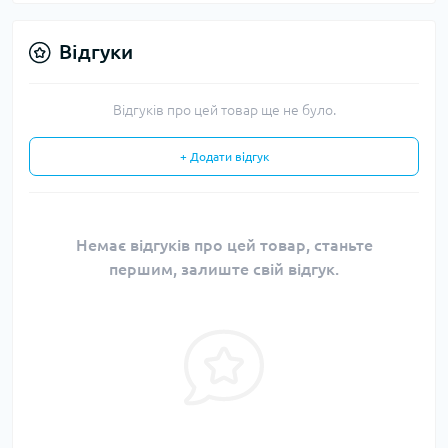
Відгуки
Відгуків про цей товар ще не було.
+ Додати відгук
Немає відгуків про цей товар, станьте
першим, залиште свій відгук.