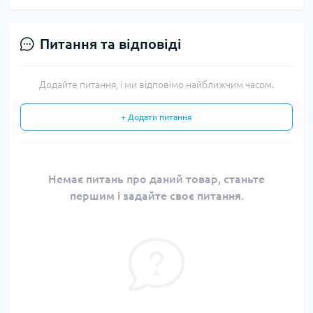
Питання та відповіді
Додайте питання, і ми відповімо найближчим часом.
+ Додати питання
Немає питань про даний товар, станьте
першим і задайте своє питання.