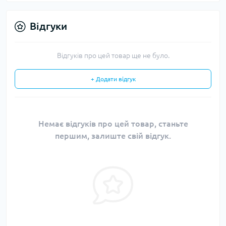
Відгуки
Відгуків про цей товар ще не було.
+ Додати відгук
Немає відгуків про цей товар, станьте
першим, залиште свій відгук.