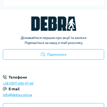
Дізнавайтеся першим про акції та знижки
Підпишіться на нашу e-mail розсилку
Підписатися
Політика конфіденційності
Телефони
+38 (097) 696-47-66
E-mail
info@debra.com.ua