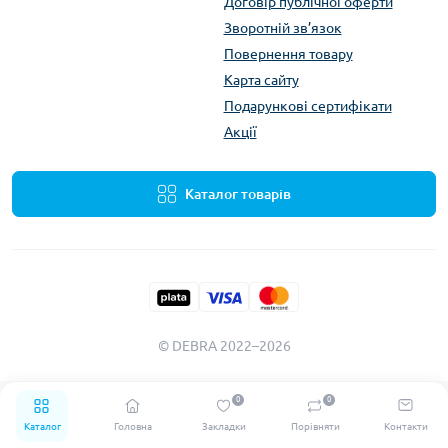
Договір публічної оферти
Зворотній зв’язок
Повернення товару
Карта сайту
Подарункові сертифікати
Акції
Каталог товарів
© DEBRA 2022–2026
0
0
Каталог
Головна
Закладки
Порівняти
Контакти