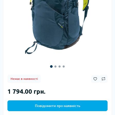
Немає в наявності
1 794.00 грн.
Повідомити про наявність