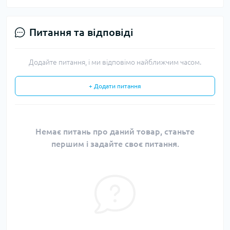
Питання та відповіді
Додайте питання, і ми відповімо найближчим часом.
+ Додати питання
Немає питань про даний товар, станьте
першим і задайте своє питання.