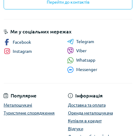
Перейти до контактів
Ми у соціальних мережах
Telegram
Facebook
Viber
Instagram
Whatsapp
Messenger
Популярне
Інформація
Металошукачі
Доставка та оплата
Туристичне спорядження
Оренда металошукача
Купівля в кредит
Відгуки