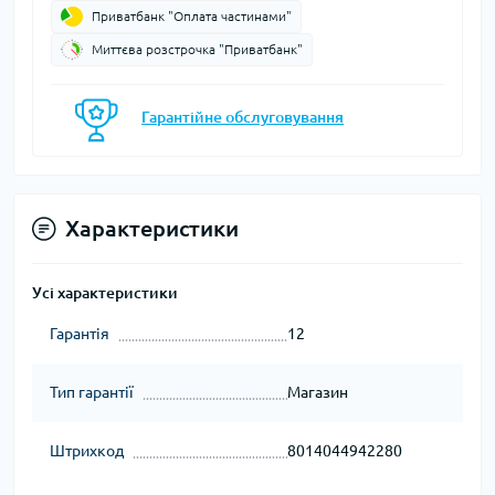
Приватбанк "Оплата частинами"
Миттєва розстрочка "Приватбанк"
Гарантійне обслуговування
Характеристики
Усі характеристики
Гарантія
12
Тип гарантії
Магазин
Штрихкод
8014044942280