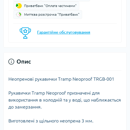
Приватбанк "Оплата частинами"
Миттєва розстрочка "Приватбанк"
Гарантійне обслуговування
Опис
Неопренові рукавички Tramp Neoproof TRGB-001
Рукавички Tramp Neoproof призначені для
використання в холодній та у воді, що наближається
до замерзання.
Виготовлені з щільного неопрена 3 мм.