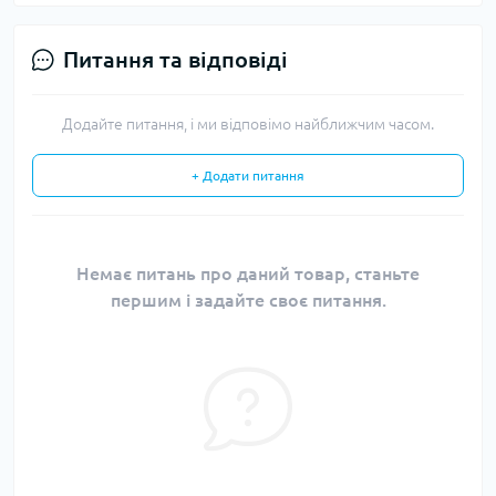
Питання та відповіді
Додайте питання, і ми відповімо найближчим часом.
+ Додати питання
Немає питань про даний товар, станьте
першим і задайте своє питання.