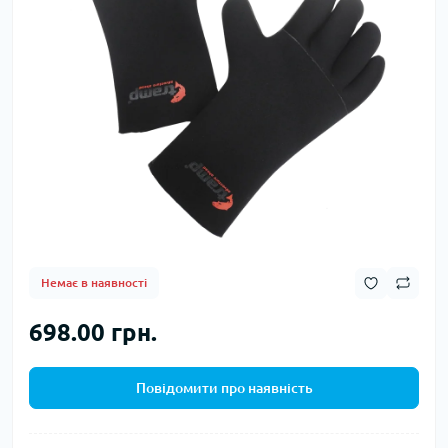
Немає в наявності
698.00 грн.
Повідомити про наявність