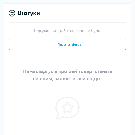
Відгуки
Відгуків про цей товар ще не було.
+ Додати відгук
Немає відгуків про цей товар, станьте
першим, залиште свій відгук.