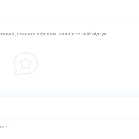
 товар, станьте першим, залиште свій відгук.
сом.