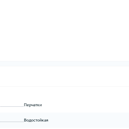
Перчатки
Водостойкая