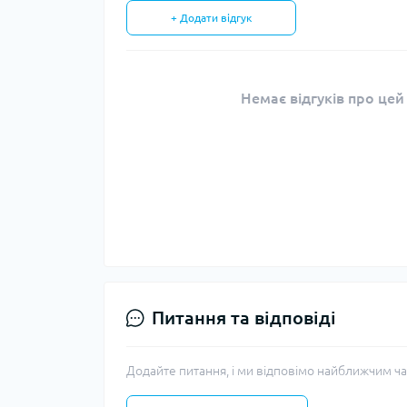
+ Додати відгук
Немає відгуків про цей
Питання та відповіді
Додайте питання, і ми відповімо найближчим ча