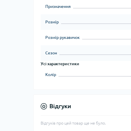
Призначення
Розмір
Розмір рукавичок
Сезон
Усі характеристики
Колір
Відгуки
Відгуків про цей товар ще не було.