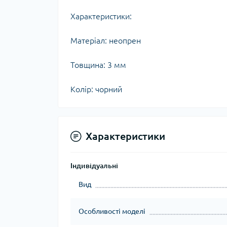
Характеристики:
Матеріал: неопрен
Товщина: 3 мм
Колір: чорний
Характеристики
Індивідуальні
Вид
Особливості моделі