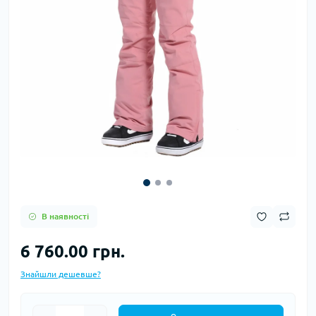
В наявності
6 760.00 грн.
Знайшли дешевше?