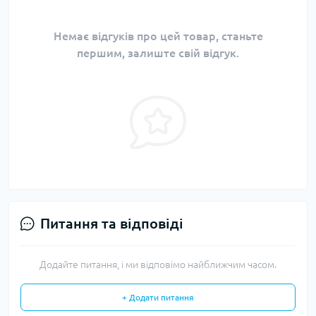
Немає відгуків про цей товар, станьте
першим, залиште свій відгук.
Питання та відповіді
Додайте питання, і ми відповімо найближчим часом.
+ Додати питання