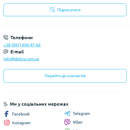
Підписатися
Політика конфіденційності
Телефони
+38 (097) 696-47-66
E-mail
info@debra.com.ua
Перейти до контактів
Ми у соціальних мережах
Telegram
Facebook
Viber
Instagram