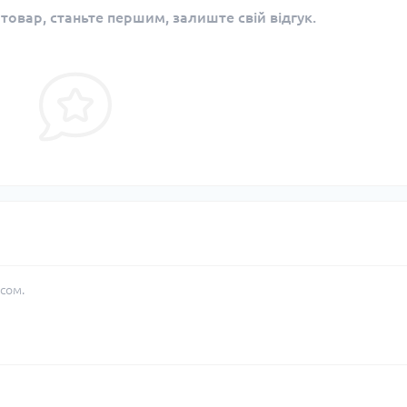
 товар, станьте першим, залиште свій відгук.
сом.