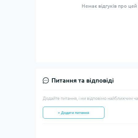
Немає відгуків про цей
Питання та відповіді
Додайте питання, і ми відповімо найближчим ча
+ Додати питання