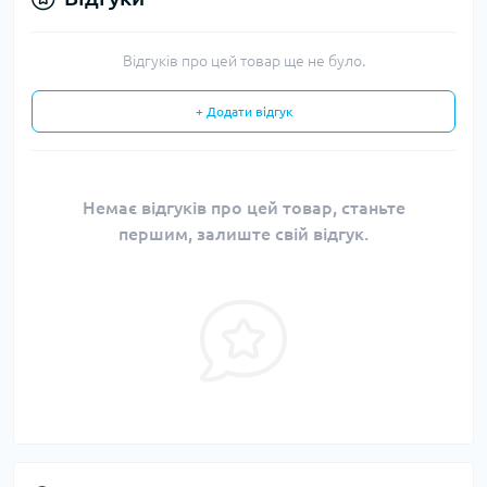
Відгуків про цей товар ще не було.
+ Додати відгук
Немає відгуків про цей товар, станьте
першим, залиште свій відгук.