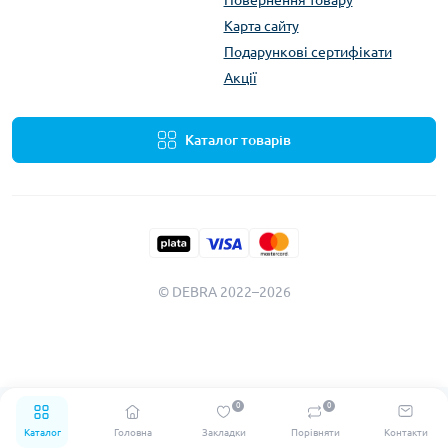
Карта сайту
Подарункові сертифікати
Акції
Каталог товарів
© DEBRA 2022–2026
0
0
Каталог
Головна
Закладки
Порівняти
Контакти