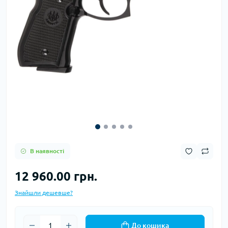
В наявності
12 960.00 грн.
Знайшли дешевше?
До кошика