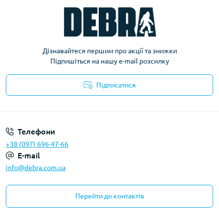
Дізнавайтеся першим про акції та знижки
Підпишіться на нашу e-mail розсилку
Підписатися
Політика конфіденційності
Телефони
+38 (097) 696-47-66
E-mail
info@debra.com.ua
Перейти до контактів