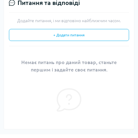
Питання та відповіді
Додайте питання, і ми відповімо найближчим часом.
+ Додати питання
Немає питань про даний товар, станьте
першим і задайте своє питання.