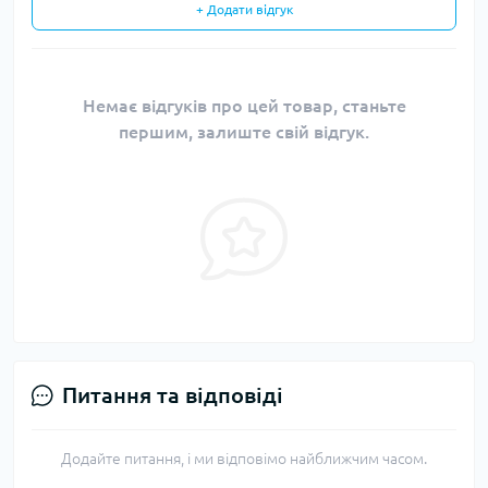
+ Додати відгук
Немає відгуків про цей товар, станьте
першим, залиште свій відгук.
Питання та відповіді
Додайте питання, і ми відповімо найближчим часом.