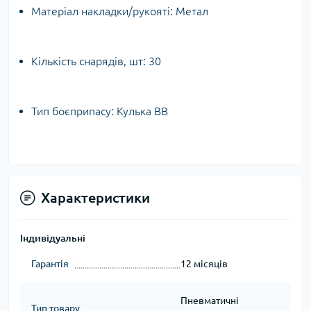
Матеріал накладки/рукояті: Метал
Кількість снарядів, шт: 30
Тип боєприпасу: Кулька BB
Характеристики
Індивідуальні
Гарантія
12 місяців
Пневматичні
Тип товару