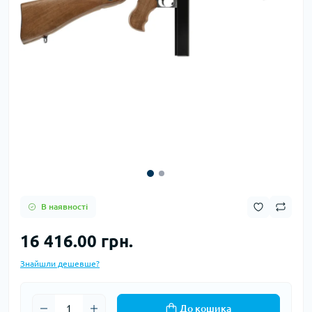
В наявності
16 416.00 грн.
Знайшли дешевше?
До кошика