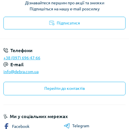
Дізнавайтеся першим про акції та знижки
Підпишіться на нашу e-mail розсилку
Підписатися
Політика конфіденційності
Телефони
+38 (097) 696-47-66
E-mail
info@debra.com.ua
Перейти до контактів
Ми у соціальних мережах
Telegram
Facebook