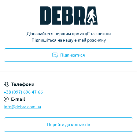
Дізнавайтеся першим про акції та знижки
Підпишіться на нашу e-mail розсилку
Підписатися
Політика конфіденційності
Телефони
+38 (097) 696-47-66
E-mail
info@debra.com.ua
Перейти до контактів