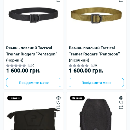
Ремінь поясний Tactical
Ремінь поясний Tactical
Treiner Riggers "Pentagon"
Treiner Riggers "Pentagon"
(чорний)
(пісочний)
0
0
1 600.00 грн.
1 600.00 грн.
Повідомити мене
Повідомити мене
Продано
Продано