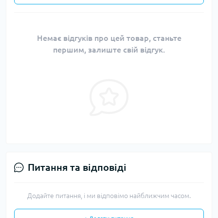
Немає відгуків про цей товар, станьте
першим, залиште свій відгук.
Питання та відповіді
Додайте питання, і ми відповімо найближчим часом.