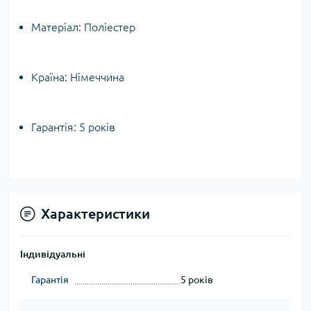
Матеріал: Поліестер
Країна: Німеччина
Гарантія: 5 років
Характеристики
Індивідуальні
Гарантія
5 років