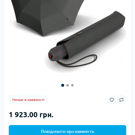
Немає в наявності
1 923.00 грн.
Повідомити про наявність