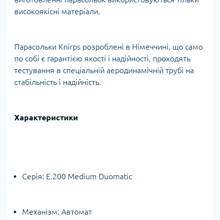
високоякісні матеріали.
Парасольки Knirps розроблені в Німеччині, що само
по собі є гарантією якості і надійності, проходять
тестування в спеціальній аеродинамічній трубі на
стабільність і надійність.
Характеристики
Серія: E.200 Medium Duomatic
Механізм: Автомат