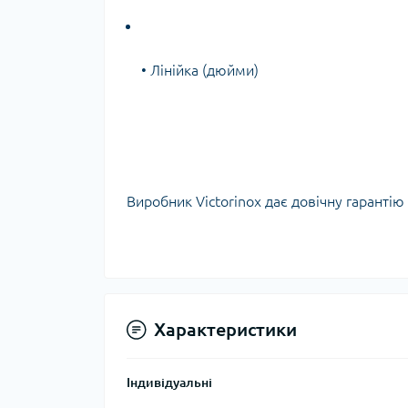
• Лінійка (дюйми)
Виробник Victorinox дає довічну гарантію 
Характеристики
Індивідуальні