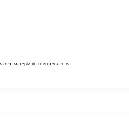
якості матеріалів і виготовлення.