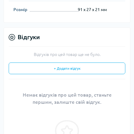
Розмір
91 x 27 x 21 мм
Відгуки
Відгуків про цей товар ще не було.
+ Додати відгук
Немає відгуків про цей товар, станьте
першим, залиште свій відгук.