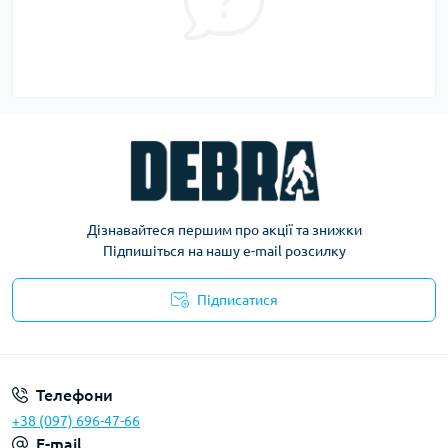
Дізнавайтеся першим про акції та знижки
Підпишіться на нашу e-mail розсилку
Підписатися
Політика конфіденційності
Телефони
+38 (097) 696-47-66
E-mail