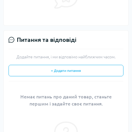
Питання та відповіді
Додайте питання, і ми відповімо найближчим часом.
+ Додати питання
Немає питань про даний товар, станьте
першим і задайте своє питання.