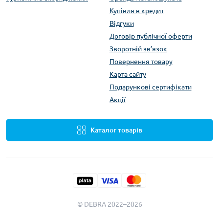
Купівля в кредит
Відгуки
Договір публічної оферти
Зворотній зв’язок
Повернення товару
Карта сайту
Подарункові сертифікати
Акції
Каталог товарів
© DEBRA 2022–2026