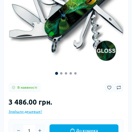
В наявності
3 486.00 грн.
Знайшли дешевше?
До кошика