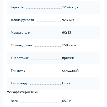
Гарантія
12 місяців
Длина рукояти
92.7 мм
Марка стали
6Cr13
Общая длина
150.2 мм
Тип заточки
прямий
Тип ножа
складаний
Тип товару
Ножі
Усі характеристики
Вага
65.2 г