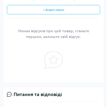
+ Додати відгук
Немає відгуків про цей товар, станьте
першим, залиште свій відгук.
Питання та відповіді