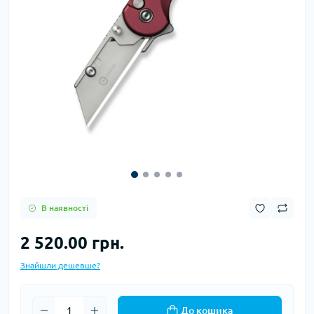
В наявності
2 520.00 грн.
Знайшли дешевше?
До кошика