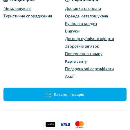
Металошукачі
Доставка та оплата
Туристичне спорядження
Оренда металошукача
Купівля в кредит
Відгуки
Договір публічної оферти
Зворотній зв’язок
Повернення товару
Карта сайту
Подарункові сертифікати
Акції
Каталог товарів