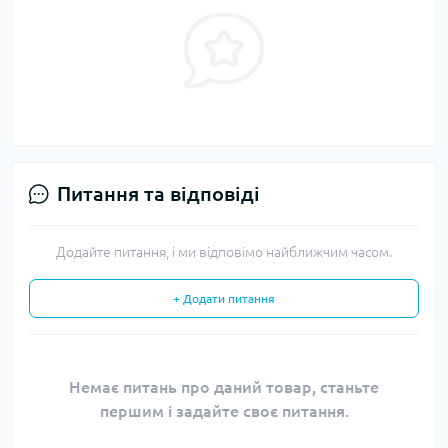
Питання та відповіді
Додайте питання, і ми відповімо найближчим часом.
+ Додати питання
Немає питань про даний товар, станьте
першим і задайте своє питання.