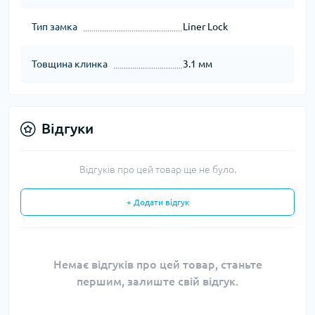
Тип замка
Liner Lock
Товщина клинка
3.1 мм
Відгуки
Відгуків про цей товар ще не було.
+ Додати відгук
Немає відгуків про цей товар, станьте
першим, залиште свій відгук.