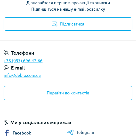
Дізнавайтеся першим про акції та знижки
Підпишіться на нашу e-mail розсилку
Підписатися
Політика конфіденційності
Телефони
+38 (097) 696-47-66
E-mail
info@debra.com.ua
Перейти до контактів
Ми у соціальних мережах
Telegram
Facebook