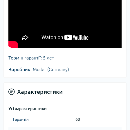
Термін гарантії:
5 лет
Виробник:
Moller (Germany)
Характеристики
Усі характеристики
Гарантія
60