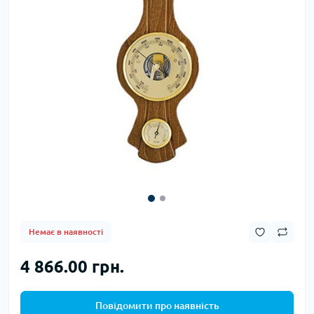
Немає в наявності
4 866.00 грн.
Повідомити про наявність