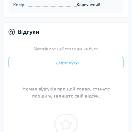
Колір.
Коричневий
Відгуки
Відгуків про цей товар ще не було.
+ Додати відгук
Немає відгуків про цей товар, станьте
першим, залиште свій відгук.