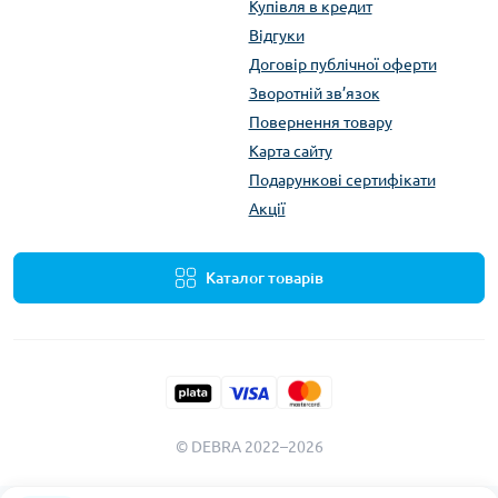
Купівля в кредит
Відгуки
Договір публічної оферти
Зворотній зв’язок
Повернення товару
Карта сайту
Подарункові сертифікати
Акції
Каталог товарів
© DEBRA 2022–2026