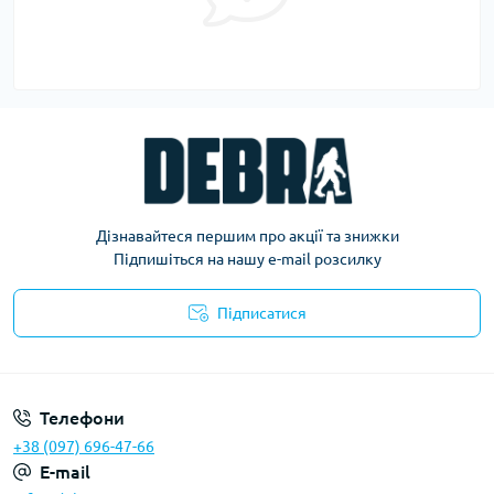
Дізнавайтеся першим про акції та знижки
Підпишіться на нашу e-mail розсилку
Підписатися
Політика конфіденційності
Телефони
+38 (097) 696-47-66
E-mail