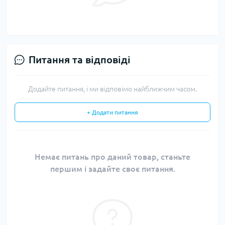
Питання та відповіді
Додайте питання, і ми відповімо найближчим часом.
+ Додати питання
Немає питань про даний товар, станьте
першим і задайте своє питання.