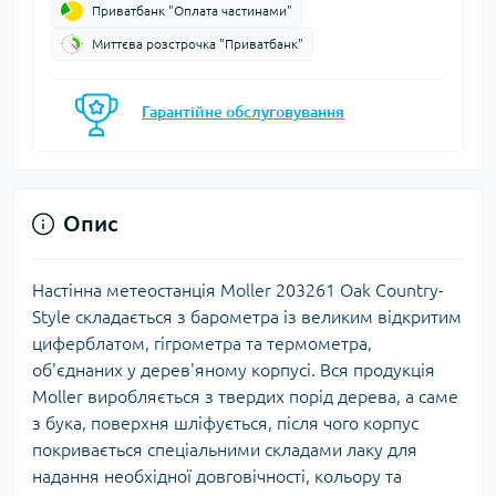
Приватбанк "Оплата частинами"
Миттєва розстрочка "Приватбанк"
Гарантійне обслуговування
Опис
Настінна метеостанція Moller 203261 Oak Country-
Style складається з барометра із великим відкритим
циферблатом, гігрометра та термометра,
об'єднаних у дерев'яному корпусі. Вся продукція
Moller виробляється з твердих порід дерева, а саме
з бука, поверхня шліфується, після чого корпус
покривається спеціальними складами лаку для
надання необхідної довговічності, кольору та