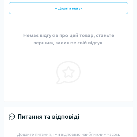
+ Додати відгук
Немає відгуків про цей товар, станьте
першим, залиште свій відгук.
Питання та відповіді
Додайте питання, і ми відповімо найближчим часом.