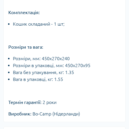
Комплектація:
Кошик складаний - 1 шт;
Розміри та вага:
Розміри, мм: 450х270х240
Розміри в упаковці, мм: 450x270х95
Вага без упакування, кг: 1.35
Вага в упаковці, кг: 1.55
Термін гарантії:
2 роки
Виробник:
Bo-Camp (Нідерланди)