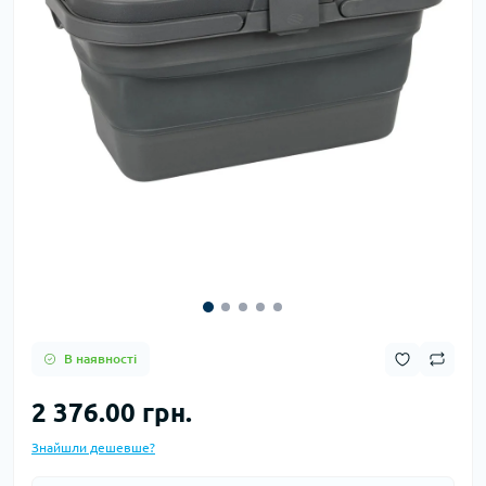
В наявності
2 376.00 грн.
Знайшли дешевше?