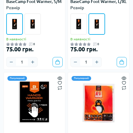
BaseCamp Foot Warmer, S/M
BaseCamp Foot Warmer, L/XL
Розмір
Розмір
В наявності
В наявності
0
0
75.00 грн.
75.00 грн.
Популярний
Популярний