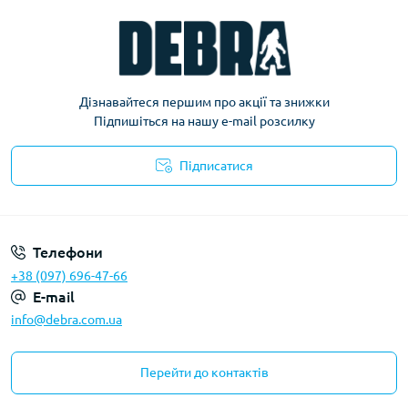
Дізнавайтеся першим про акції та знижки
Підпишіться на нашу e-mail розсилку
Підписатися
Політика конфіденційності
Телефони
+38 (097) 696-47-66
E-mail
info@debra.com.ua
Перейти до контактів