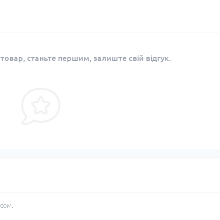
 товар, станьте першим, залиште свій відгук.
сом.