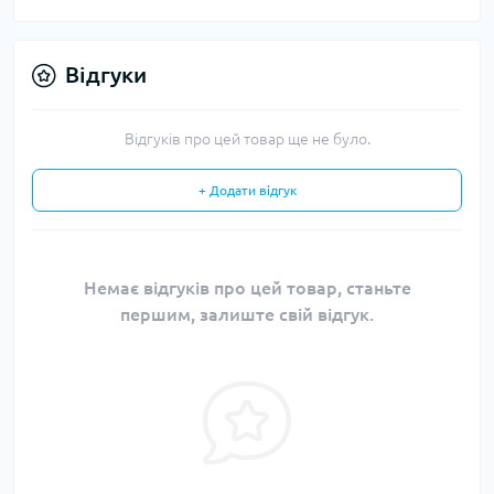
Відгуки
Відгуків про цей товар ще не було.
+ Додати відгук
Немає відгуків про цей товар, станьте
першим, залиште свій відгук.