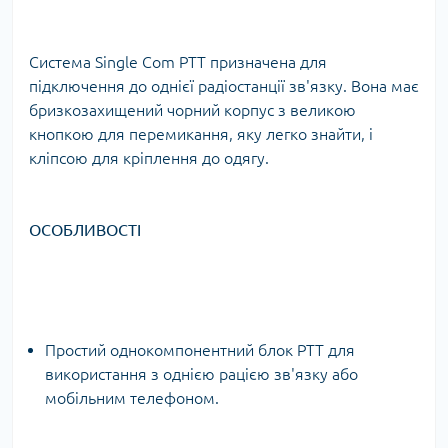
Система Single Com PTT призначена для
підключення до однієї радіостанції зв'язку. Вона має
бризкозахищений чорний корпус з великою
кнопкою для перемикання, яку легко знайти, і
кліпсою для кріплення до одягу.
ОСОБЛИВОСТІ
Простий однокомпонентний блок PTT для
використання з однією рацією зв'язку або
мобільним телефоном.