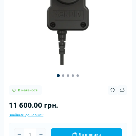
В наявності
11 600.00 грн.
Знайшли дешевше?
До кошика