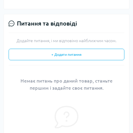
Питання та відповіді
Додайте питання, і ми відповімо найближчим часом.
+ Додати питання
Немає питань про даний товар, станьте
першим і задайте своє питання.