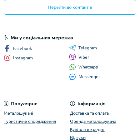
Перейти до контактів
Ми у соціальних мережах
Telegram
Facebook
Viber
Instagram
Whatsapp
Messenger
Популярне
Інформація
Металошукачі
Доставка та оплата
Туристичне спорядження
Оренда металошукача
Купівля в кредит
Відгуки