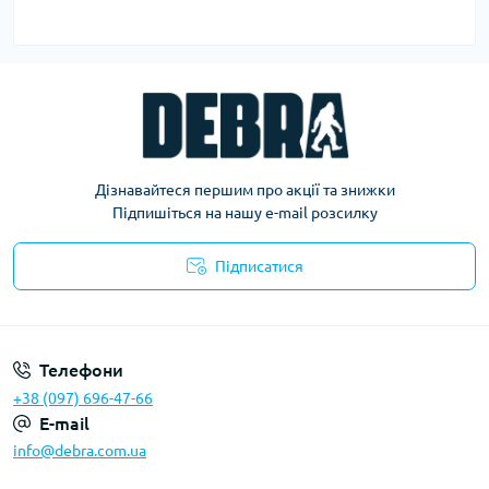
Дізнавайтеся першим про акції та знижки
Підпишіться на нашу e-mail розсилку
Підписатися
Політика конфіденційності
Телефони
+38 (097) 696-47-66
E-mail
info@debra.com.ua