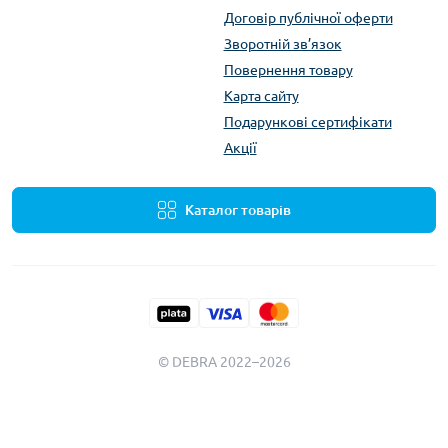
Договір публічної оферти
Зворотній зв’язок
Повернення товару
Карта сайту
Подарункові сертифікати
Акції
Каталог товарів
© DEBRA 2022–2026