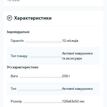
Характеристики
Індивідуальні
Гарантія
12 місяців
Активні навушники
Тип товару
та аксесуари
Усі характеристики
Вага
250 г
Тип
Активні навушники
Розмір
120x63x52 мм