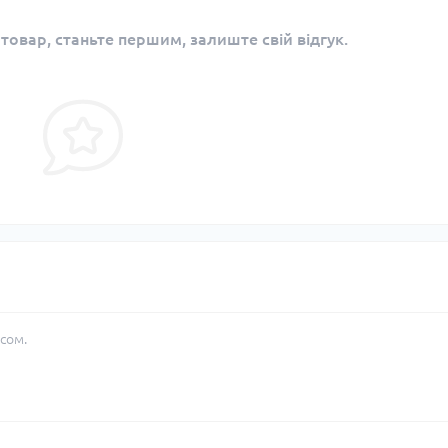
 товар, станьте першим, залиште свій відгук.
сом.