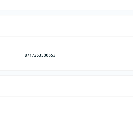
8717253500653