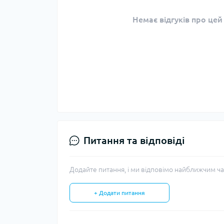
Немає відгуків про цей
Питання та відповіді
Додайте питання, і ми відповімо найближчим ча
+ Додати питання