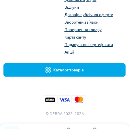
Відгуки
Договір публічної оферти
Зворотній зв’язок
Повернення товару
Карта сайту
Подарункові сертифікати
Акції
Каталог товарів
© DEBRA 2022–2026