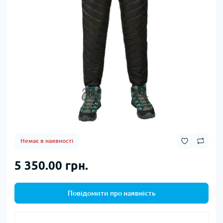
Немає в наявності
5 350.00 грн.
Повідомити про наявність