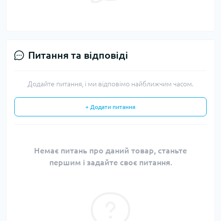
Питання та відповіді
Додайте питання, і ми відповімо найближчим часом.
+ Додати питання
Немає питань про даний товар, станьте
першим і задайте своє питання.