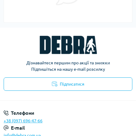
Дізнавайтеся першим про акції та знижки
Підпишіться на нашу e-mail розсилку
Підписатися
Політика конфіденційності
Телефони
+38 (097) 696-47-66
E-mail
info@debra.com.ua